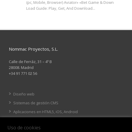
(pc, Mobile, Browser) Aviator» «Bet Game & Down
Load Guide: Play, Get, And Download...
Nommac Proyectos, S.L.
Calle de Ferráz, 31 – 4º B
28008. Madrid
+34 91 771 02 56
Diseño web
Sistemas de gestión CMS
Aplicaciones en HTML5, iOS, Android
Tienda online
Uso de cookies