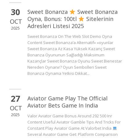
30
Sweet Bonanza
Sweet Bonanza
Oyna, Bonus: 100tl
Sitelerinin
OCT
Adresleri Listesi 2025
2025
Sweet Bonanza On The Web Slot Demo Oyna
Content Sweet Bonanza’a Alternatif» «oyunlar
Sweet Bonanza Az Kasa Yüksek Kazanç Sweet
Bonanza Oyununun Sağladığı Maksimum
Kazançlar Sweet Bonanza Oyunu Sweet Bienestar
Nereden Oynanır? Oyun Sembolleri Sweet
Bonanza Oynama Yetkisi Dikkat...
27
Aviator Game Play The Official
Aviator Bets Game In India
OCT
2025
Valor Aviator Game Bonus Around 292 500 Inr
Content Useful Aviator Gamble Tips And Tricks For
Constant Play Aviator Game At Valorbet India
Several Aviator Game Get: Platform Comparison