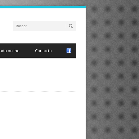
nda online
Contacto