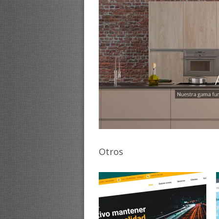
Otros