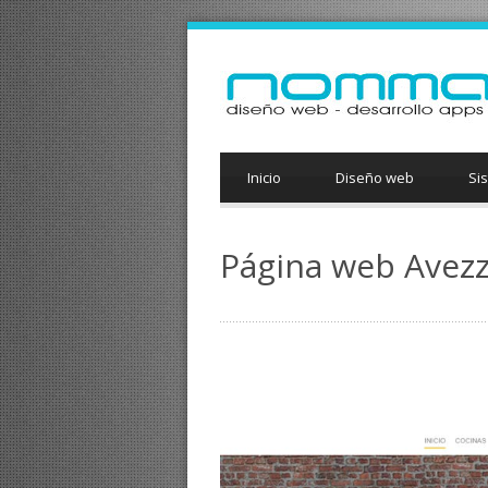
Inicio
Diseño web
Si
Página web Avez