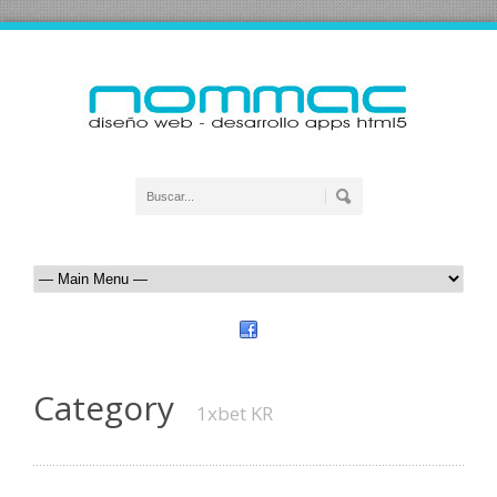
Category
1xbet KR