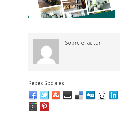
Sobre el autor
Redes Sociales