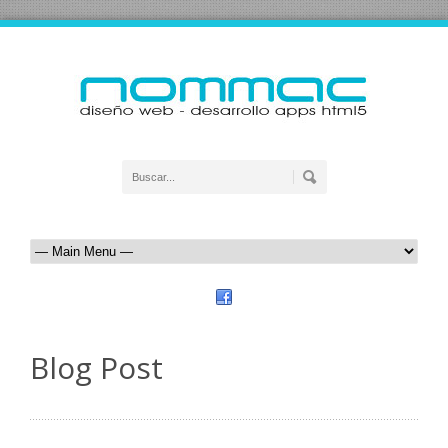
Blog Post