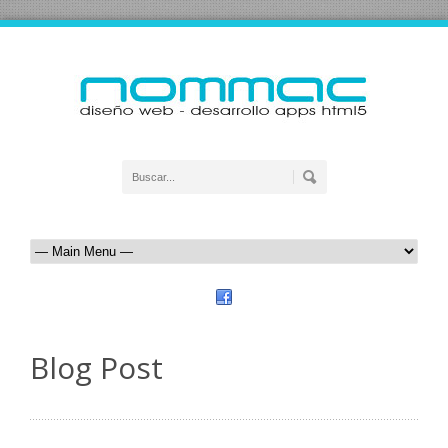
Blog Post