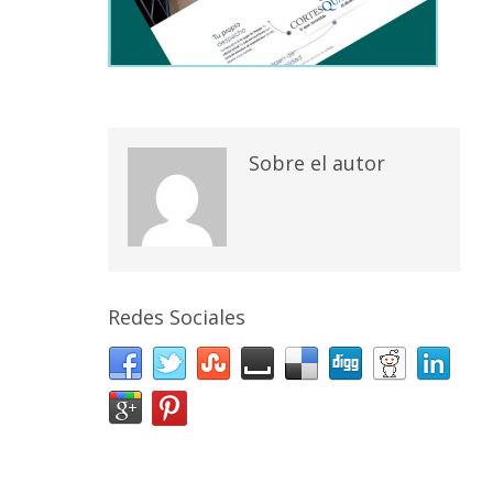
Sobre el autor
Redes Sociales