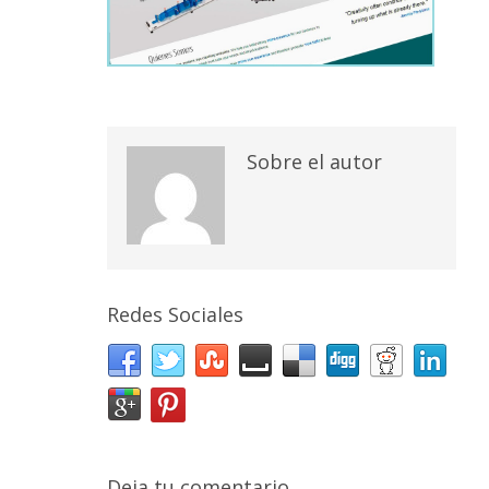
Sobre el autor
Redes Sociales
Deja tu comentario