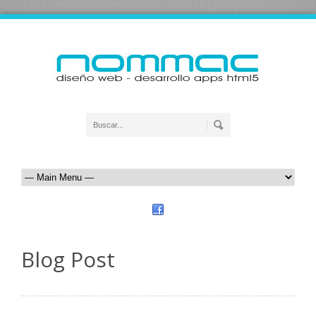
Blog Post