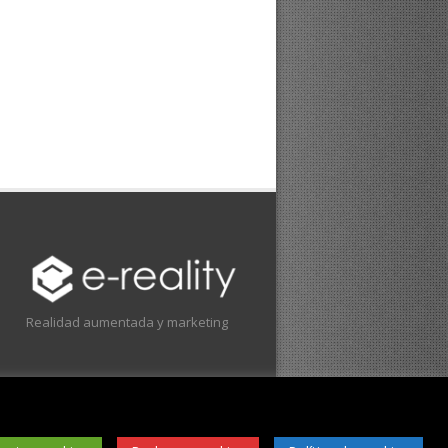
Realidad aumentada y marketing