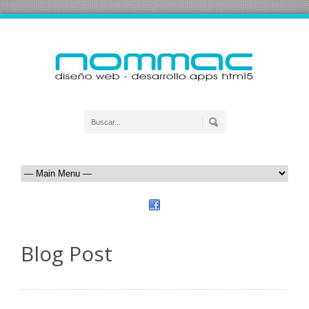
Blog Post