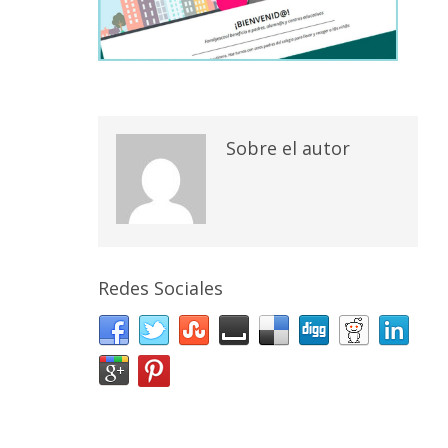
Sobre el autor
Redes Sociales