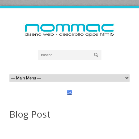
Blog Post