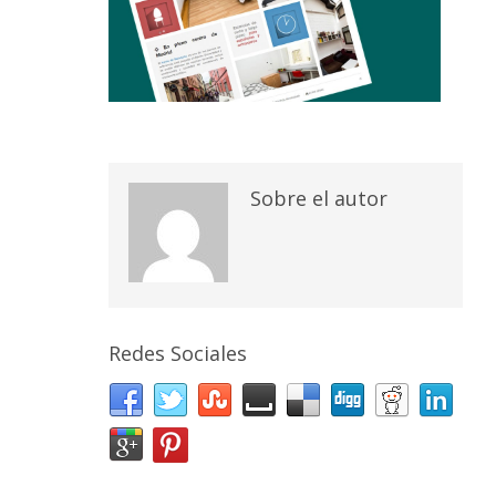
Sobre el autor
Redes Sociales