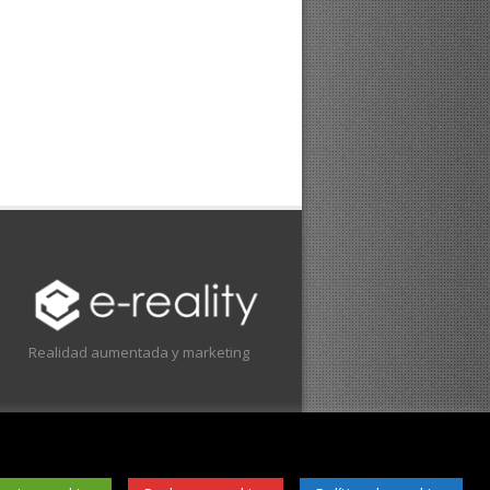
Realidad aumentada y marketing