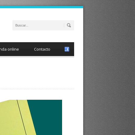
nda online
Contacto