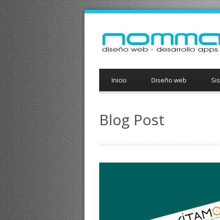
Inicio
Diseño web
Si
Blog Post