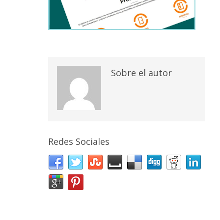
Sobre el autor
Redes Sociales