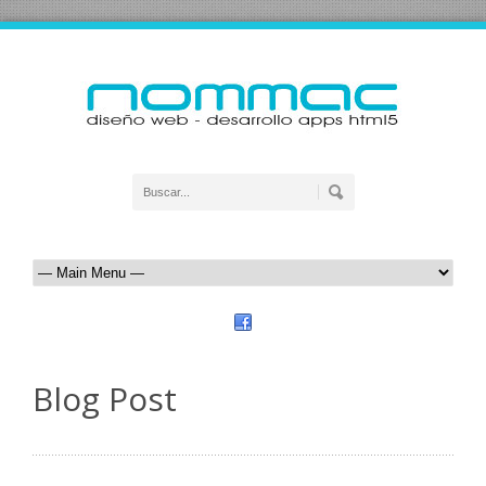
Blog Post