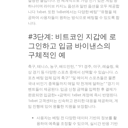
설명한 글입니다. 전 세계적으로 가장 인기 있는 게임 중
하나이며 라이브 카지노 옵션과 일반 옵션을 모두 제공합
니다 1xbet. 또한 1xBet에서는 다양한 베팅” “유형을 제
공하여 사용자들이 원하는 방식으로 베팅할 수 있도록 합
니다.
#3단계: 비트코인 ​​지갑에 로
그인하고 입금 바이낸스의
구체적인 예
축구, 테니스, 농구, 배드민턴, ” “F1 경주, 야구, 레슬링, 육
상 경기 등 다양한 스포츠 중에서 선택할 수 있습니다. 스
포츠 베팅 업체 답게 축구” “및 메이저 스포츠들은 물론
국내 비인기 종목들까지 매일 약 천개에 달하는” “경기 이
벤트들이 제공된다. 입금 신청 금액을 입력한 후 결제가
완료되면 입금한» «금액이 1xBet 계정에 즉시 반영된다.
1xbet 고객센터는 신속하고 편리한 대응을 제공하여, 게
임 진행에 있어 원활한 지원을 보장합니다.
사용자는 베팅 전 다양한 데이터 기반의 정보를 활
용하여 예측을 조정할 수 있으며, 실시간 반응 기반