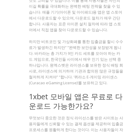
것도 고려할 수 있습니다. 이를 통해 사용자들은 자신의
이길 확률을 극대화하는 완벽한 베팅 전략을 찾을 수 있
습니다. 애플 기기(아이폰 및 아이패드)용 앱은 앱 스토어
에서 다운로드할 수 있으며, 다운로드 절차가 매우 간단
합니다. 사용자는 표준 아이폰 설치 절차에 따라 앱 스토
어에서 직접 앱을 찾아 다운로드할 수 있습니다.
하지만 비트코인 및 가상화폐를 통한 입출금을 할시 수수
료가 발생하긴 하지만” “완벽한 보안성을 보장받게 됩니
다. 바카라는 총 가치가 9인 카드 세트를 모아야 하는 카
드 게임으로, 한국인들 사이에서 매우 인기 있는 선택 중
하나입니다. 원엑스벳은 라이센스를 보유한 정식 배팅 회
사로, 라이센스에 의거하여 기관과 합의된 많은 규정들을
철저하게 지켜야” “합니다. ‘퀴라소 E-게이밍 라이센스
(Curacao eGaming License)’를 보유하고 있다.
1xbet 모바일 앱은 무료로 다
운로드 가능한가요?
무엇보다 중요한 것은 정식 라이선스를 받은 사이트는 사
용자들에게 신뢰할 수 있는 결제 옵션을 제공하여 입출금
프로세스를 원활하게 한다는 것이다. 이는 사용자들이 자