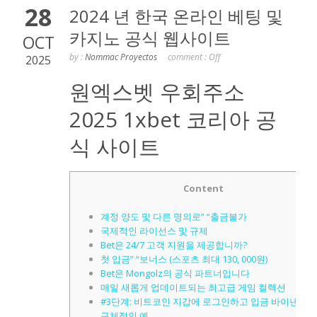
28
2024 년 한국 온라인 베팅 및
카지노 공식 웹사이트
OCT
by :
Nommac Proyectos
comment :
Off
2025
원엑스벳 우회주소
2025 1xbet 코리아 공
식 사이트
Content
계정 양도 및 다른 명의로” “출금불가
국제적인 라이선스 및 규제
Bet은 24/7 고객 지원을 제공합니까?
첫 입금” “보너스 (스포츠 최대 130, 000원)
Bet은 Mongolz의 공식 파트너입니다
매일 새롭게 업데이트되는 최고급 게임 컬렉션
#3단계: 비트코인 ​​지갑에 로그인하고 입금 바이낸스의
구체적인 예