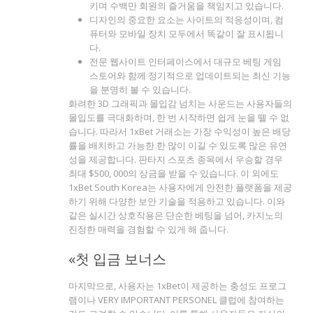
키며 수백만 회원의 즐거움을 책임지고 있습니다.
디자인의 중요한 요소는 사이트의 적응성이며, 컴
퓨터와 모바일 장치 모두에서 똑같이 잘 표시됩니
다.
전문 웹사이트 인터페이스에서 대규모 베팅 게임
스토어와 함께 정기적으로 업데이트되는 최신 기능
을 분명히 볼 수 있습니다.
화려한 3D 그래픽과 몰입감 넘치는 사운드는 사용자들의
몰입도를 극대화하며, 한 번 시작하면 쉽게 눈을 뗄 수 없
습니다. 따라서 1xBet 거래소는 가장 수익성이 높은 배당
률을 배치하고 가능한 한 많이 이길 수 있도록 많은 유연
성을 제공합니다. 판타지 스포츠 종목에서 우승할 경우
최대 $500, 000의 상금을 받을 수 있습니다. 이 외에도
1xBet South Korea는 사용자에게 안전한 플랫폼을 제공
하기 위해 다양한 보안 기술을 적용하고 있습니다. 이와
같은 실시간 상호작용은 단순한 베팅을 넘어, 카지노의
진정한 매력을 경험할 수 있게 해 줍니다.
«첫 입금 보너스
마지막으로, 사용자는 1xBet이 제공하는 충성도 프로그
램이나 VERY IMPORTANT PERSONEL 클럽에 참여하는