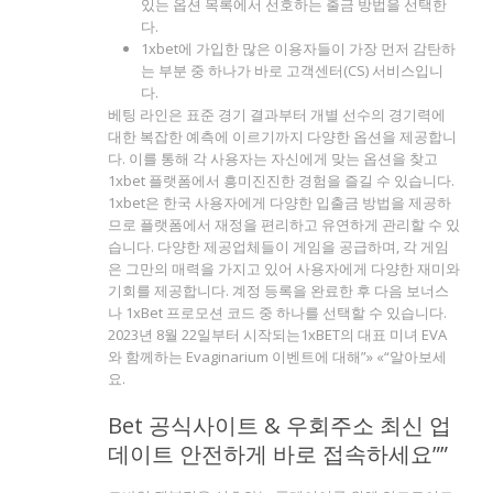
있는 옵션 목록에서 선호하는 출금 방법을 선택한
다.
1xbet에 가입한 많은 이용자들이 가장 먼저 감탄하
는 부분 중 하나가 바로 고객센터(CS) 서비스입니
다.
베팅 라인은 표준 경기 결과부터 개별 선수의 경기력에
대한 복잡한 예측에 이르기까지 다양한 옵션을 제공합니
다. 이를 통해 각 사용자는 자신에게 맞는 옵션을 찾고
1xbet 플랫폼에서 흥미진진한 경험을 즐길 수 있습니다.
1xbet은 한국 사용자에게 다양한 입출금 방법을 제공하
므로 플랫폼에서 재정을 편리하고 유연하게 관리할 수 있
습니다. 다양한 제공업체들이 게임을 공급하며, 각 게임
은 그만의 매력을 가지고 있어 사용자에게 다양한 재미와
기회를 제공합니다. 계정 등록을 완료한 후 다음 보너스
나 1xBet 프로모션 코드 중 하나를 선택할 수 있습니다.
2023년 8월 22일부터 시작되는1xBET의 대표 미녀 EVA
와 함께하는 Evaginarium 이벤트에 대해”» «“알아보세
요.
Bet 공식사이트 & 우회주소 최신 업
데이트 안전하게 바로 접속하세요””