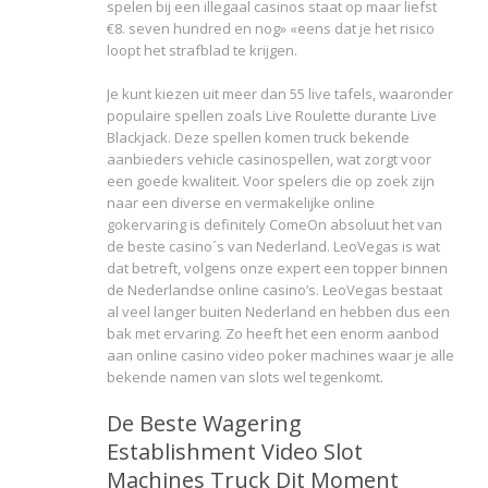
spelen bij een illegaal casinos staat op maar liefst
€8. seven hundred en nog» «eens dat je het risico
loopt het strafblad te krijgen.
Je kunt kiezen uit meer dan 55 live tafels, waaronder
populaire spellen zoals Live Roulette durante Live
Blackjack. Deze spellen komen truck bekende
aanbieders vehicle casinospellen, wat zorgt voor
een goede kwaliteit. Voor spelers die op zoek zijn
naar een diverse en vermakelijke online
gokervaring is definitely ComeOn absoluut het van
de beste casino´s van Nederland. LeoVegas is wat
dat betreft, volgens onze expert een topper binnen
de Nederlandse online casino’s. LeoVegas bestaat
al veel langer buiten Nederland en hebben dus een
bak met ervaring. Zo heeft het een enorm aanbod
aan online casino video poker machines waar je alle
bekende namen van slots wel tegenkomt.
De Beste Wagering
Establishment Video Slot
Machines Truck Dit Moment