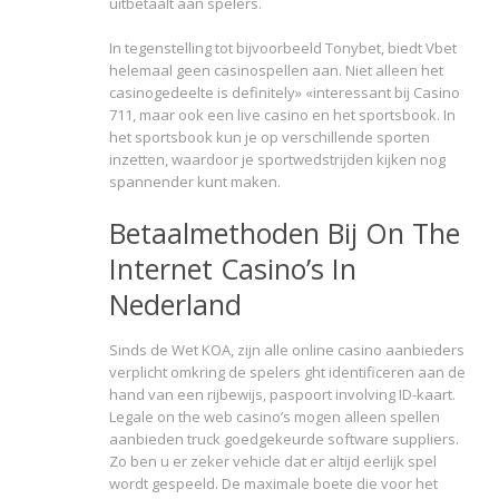
uitbetaalt aan spelers.
In tegenstelling tot bijvoorbeeld Tonybet, biedt Vbet
helemaal geen casinospellen aan. Niet alleen het
casinogedeelte is definitely» «interessant bij Casino
711, maar ook een live casino en het sportsbook. In
het sportsbook kun je op verschillende sporten
inzetten, waardoor je sportwedstrijden kijken nog
spannender kunt maken.
Betaalmethoden Bij On The
Internet Casino’s In
Nederland
Sinds de Wet KOA, zijn alle online casino aanbieders
verplicht omkring de spelers ght identificeren aan de
hand van een rijbewijs, paspoort involving ID-kaart.
Legale on the web casino’s mogen alleen spellen
aanbieden truck goedgekeurde software suppliers.
Zo ben u er zeker vehicle dat er altijd eerlijk spel
wordt gespeeld. De maximale boete die voor het