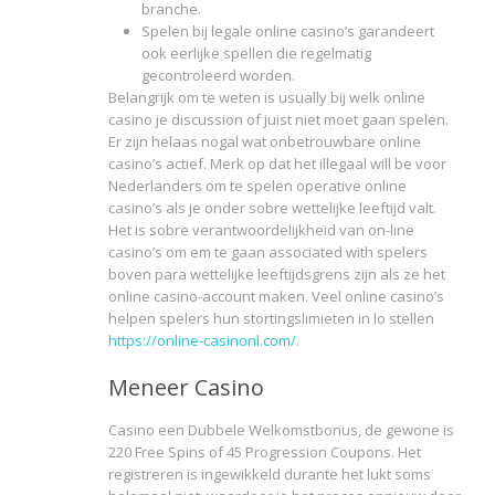
branche.
Spelen bij legale online casino’s garandeert
ook eerlijke spellen die regelmatig
gecontroleerd worden.
Belangrijk om te weten is usually bij welk online
casino je discussion of juist niet moet gaan spelen.
Er zijn helaas nogal wat onbetrouwbare online
casino’s actief. Merk op dat het illegaal will be voor
Nederlanders om te spelen operative online
casino’s als je onder sobre wettelijke leeftijd valt.
Het is sobre verantwoordelijkheid van on-line
casino’s om em te gaan associated with spelers
boven para wettelijke leeftijdsgrens zijn als ze het
online casino-account maken. Veel online casino’s
helpen spelers hun stortingslimieten in lo stellen
https://online-casinonl.com/
.
Meneer Casino
Casino een Dubbele Welkomstbonus, de gewone is
220 Free Spins of 45 Progression Coupons. Het
registreren is ingewikkeld durante het lukt soms