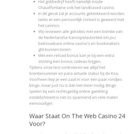
Het gokbedrijf heeft namelijk inside
Chaudfontaine ook het landbased casino.
In dit geval zal je accounts geblokkeerd worden
tanto er een persoonlijk contact is geweest met
het casinos.
Wij reviewen alle goksites met een licentie van
de Nederlandse Kansspelautoriteit om jou
betrouwbare online casino’s en bookmakers
ght kunnen tonen.
Met een reload bonus kan je bij een extra
storting een bonus cadeau krijgen.
Tijdens onze test controleren we altijd het
licentienummer en para actuele status bij de Ksa.
Voorheen liep je een zaal in voor een paar rondjes
bingo, maar just nu is dat niet meer nodig. Bingo
spelen bij een rechtsgeldig online gambling
establishment is net zo spannend en vele malen
eenvoudiger.
Waar Staat On The Web Casino 24
Voor?