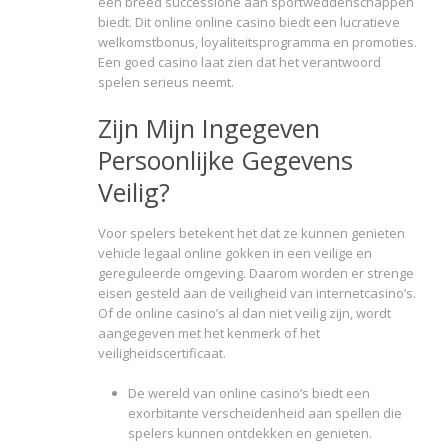
een breed successione aan sportweddenschappen
biedt. Dit online online casino biedt een lucratieve
welkomstbonus, loyaliteitsprogramma en promoties.
Een goed casino laat zien dat het verantwoord
spelen serieus neemt.
Zijn Mijn Ingegeven
Persoonlijke Gegevens
Veilig?
Voor spelers betekent het dat ze kunnen genieten
vehicle legaal online gokken in een veilige en
gereguleerde omgeving. Daarom worden er strenge
eisen gesteld aan de veiligheid van internetcasino’s.
Of de online casino’s al dan niet veilig zijn, wordt
aangegeven met het kenmerk of het
veiligheidscertificaat.
De wereld van online casino’s biedt een
exorbitante verscheidenheid aan spellen die
spelers kunnen ontdekken en genieten.