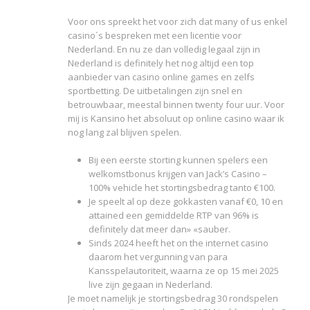
Voor ons spreekt het voor zich dat many of us enkel
casino´s bespreken met een licentie voor
Nederland. En nu ze dan volledig legaal zijn in
Nederland is definitely het nog altijd een top
aanbieder van casino online games en zelfs
sportbetting. De uitbetalingen zijn snel en
betrouwbaar, meestal binnen twenty four uur. Voor
mij is Kansino het absoluut op online casino waar ik
nog lang zal blijven spelen.
Bij een eerste storting kunnen spelers een
welkomstbonus krijgen van Jack’s Casino –
100% vehicle het stortingsbedrag tanto €100.
Je speelt al op deze gokkasten vanaf €0, 10 en
attained een gemiddelde RTP van 96% is
definitely dat meer dan» «sauber.
Sinds 2024 heeft het on the internet casino
daarom het vergunning van para
Kansspelautoriteit, waarna ze op 15 mei 2025
live zijn gegaan in Nederland.
Je moet namelijk je stortingsbedrag 30 rondspelen