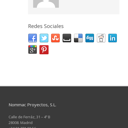
Redes Sociales
Nommac Proyectos, S.L.
Calle de Ferráz, 31 – 4º B
28008. Madrid