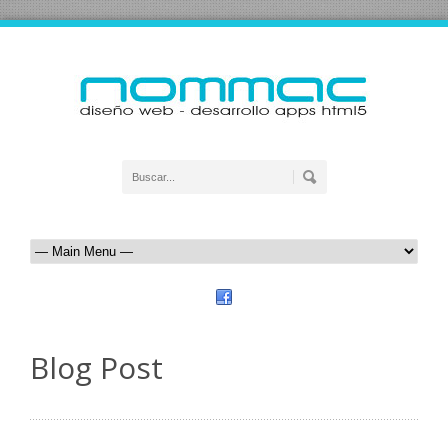
Blog Post