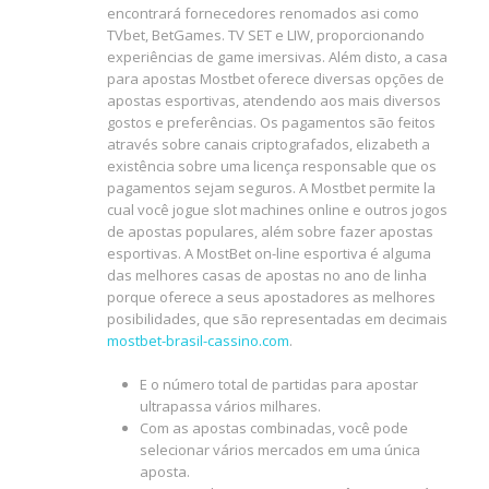
encontrará fornecedores renomados asi como
TVbet, BetGames. TV SET e LIW, proporcionando
experiências de game imersivas. Além disto, a casa
para apostas Mostbet oferece diversas opções de
apostas esportivas, atendendo aos mais diversos
gostos e preferências. Os pagamentos são feitos
através sobre canais criptografados, elizabeth a
existência sobre uma licença responsable que os
pagamentos sejam seguros. A Mostbet permite la
cual você jogue slot machines online e outros jogos
de apostas populares, além sobre fazer apostas
esportivas. A MostBet on-line esportiva é alguma
das melhores casas de apostas no ano de linha
porque oferece a seus apostadores as melhores
posibilidades, que são representadas em decimais
mostbet-brasil-cassino.com
.
E o número total de partidas para apostar
ultrapassa vários milhares.
Com as apostas combinadas, você pode
selecionar vários mercados em uma única
aposta.