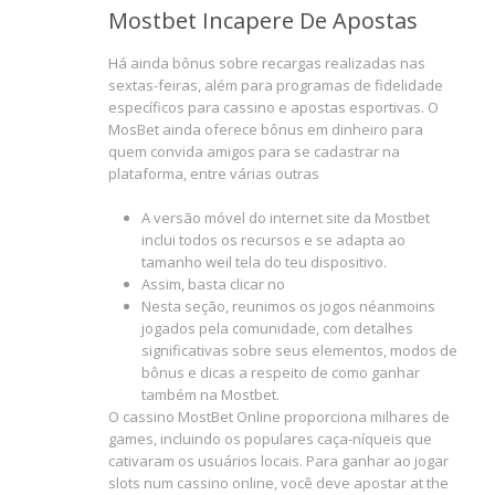
Mostbet Incapere De Apostas
Há ainda bônus sobre recargas realizadas nas
sextas-feiras, além para programas de fidelidade
específicos para cassino e apostas esportivas. O
MosBet ainda oferece bônus em dinheiro para
quem convida amigos para se cadastrar na
plataforma, entre várias outras
A versão móvel do internet site da Mostbet
inclui todos os recursos e se adapta ao
tamanho weil tela do teu dispositivo.
Assim, basta clicar no
Nesta seção, reunimos os jogos néanmoins
jogados pela comunidade, com detalhes
significativas sobre seus elementos, modos de
bônus e dicas a respeito de como ganhar
também na Mostbet.
O cassino MostBet Online proporciona milhares de
games, incluindo os populares caça-níqueis que
cativaram os usuários locais. Para ganhar ao jogar
slots num cassino online, você deve apostar at the