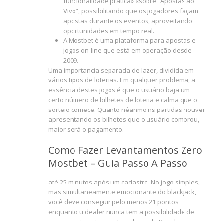
funcionalidade prática» «sobre “Apostas ao
Vivo”, possibilitando que os jogadores façam
apostas durante os eventos, aproveitando
oportunidades em tempo real.
A Mostbet é uma plataforma para apostas e
jogos on-line que está em operação desde
2009.
Uma importancia separada de lazer, dividida em
vários tipos de loterias. Em qualquer problema, a
essência destes jogos é que o usuário baja um
certo número de bilhetes de loteria e calma que o
sorteio comece. Quanto néanmoins partidas houver
apresentando os bilhetes que o usuário comprou,
maior será o pagamento.
Como Fazer Levantamentos Zero
Mostbet – Guia Passo A Passo
até 25 minutos após um cadastro. No jogo simples,
mas simultaneamente emocionante do blackjack,
você deve conseguir pelo menos 21 pontos
enquanto u dealer nunca tem a possibilidade de