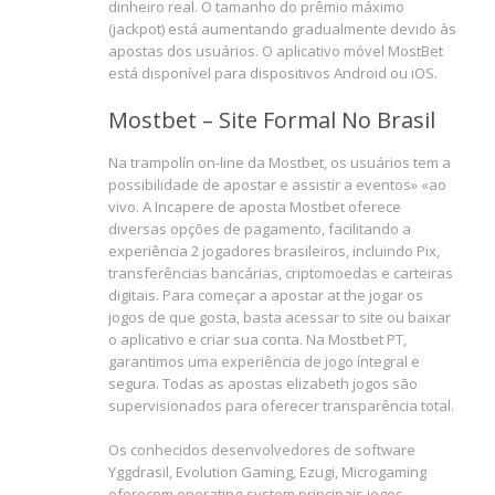
dinheiro real. O tamanho do prêmio máximo
(jackpot) está aumentando gradualmente devido às
apostas dos usuários. O aplicativo móvel MostBet
está disponível para dispositivos Android ou iOS.
Mostbet – Site Formal No Brasil
Na trampolín on-line da Mostbet, os usuários tem a
possibilidade de apostar e assistir a eventos» «ao
vivo. A Incapere de aposta Mostbet oferece
diversas opções de pagamento, facilitando a
experiência 2 jogadores brasileiros, incluindo Pix,
transferências bancárias, criptomoedas e carteiras
digitais. Para começar a apostar at the jogar os
jogos de que gosta, basta acessar to site ou baixar
o aplicativo e criar sua conta. Na Mostbet PT,
garantimos uma experiência de jogo íntegral e
segura. Todas as apostas elizabeth jogos são
supervisionados para oferecer transparência total.
Os conhecidos desenvolvedores de software
Yggdrasil, Evolution Gaming, Ezugi, Microgaming
oferecem operating-system principais jogos