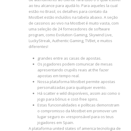
ao teu alcance para ajudá-lo. Para aqueles la cual
estão no Brasil, os detalhes para contato da
Mostbet estão incluídos na tabela abaixo. A seção
de cassinos ao vivo na Mostbet é muito vasta, com
uma seleção de 24 fornecedores de software
program, como Evolution Gaming, Skywind Live,
LuckyStreak, Authentic Gaming, TVBet, e muitos
diferentes!
grandes entre as casas de apostas.
Os jogadores podem comunicar de mesas
apresentando crupiês reais at the fazer
apostas em tempo real.
Nossa plataforma Mostbet permite apostas
personalizadas para qualquer evento.
Há scatter e wild disponíveis, assim asi como o
jogo para bônus e cost-free spins.
Estas funcionalidades e políticas demonstram
o compromisso da Mostbet em promover um
lugar seguro e» «responsável para os teus
jogadores em Spain.
A plataforma united states of america tecnologia de