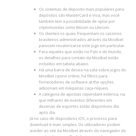
Os sistemas de deposito mais populares para
depósitos são MasterCard e Visa, mas você
também tem a possibilidade de optar por
criptomoedas como Bitcoin ou Litecoin.
Os clientes os quais frequentam os cassinos
brasileiros administrados através da Mostbet
parecem revalorizarse este jogo em particular.
Para aqueles que estão no País e do mundo,
os detalhes para contato da Mostbet estão
incluídos em tabela abaixo.
Há uma barra de desea na sala sobre jogos do
MostBet casino online, há filtros para
fornecedores de software at the opções
adicionais em máquinas caça-níqueis.
A categoria de apostas cependant extensa, na
que milhares de eventos diferentes em
dezenas de esportes estão disponíveis dia
após dia.
Já no caso de dispositivos iOS, o processo para
download é mais simples. Os utilizadores podem
aceder ao site da Mostbet através do navegador do