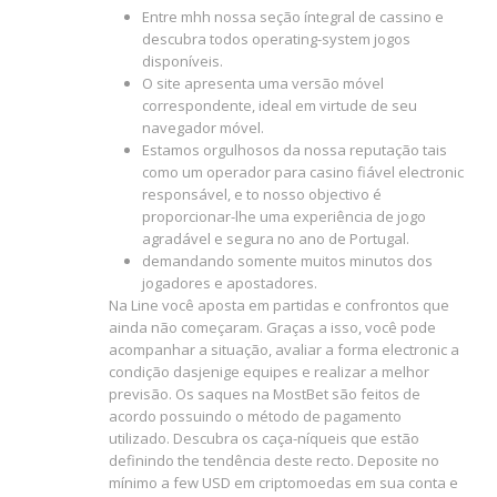
Entre mhh nossa seção íntegral de cassino e
descubra todos operating-system jogos
disponíveis.
O site apresenta uma versão móvel
correspondente, ideal em virtude de seu
navegador móvel.
Estamos orgulhosos da nossa reputação tais
como um operador para casino fiável electronic
responsável, e to nosso objectivo é
proporcionar-lhe uma experiência de jogo
agradável e segura no ano de Portugal.
demandando somente muitos minutos dos
jogadores e apostadores.
Na Line você aposta em partidas e confrontos que
ainda não começaram. Graças a isso, você pode
acompanhar a situação, avaliar a forma electronic a
condição dasjenige equipes e realizar a melhor
previsão. Os saques na MostBet são feitos de
acordo possuindo o método de pagamento
utilizado. Descubra os caça-níqueis que estão
definindo the tendência deste recto. Deposite no
mínimo a few USD em criptomoedas em sua conta e