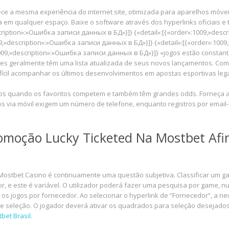
ece a mesma experiência do internet site, otimizada para aparelhos móvei
a em qualquer espaço. Baixe o software através dos hyperlinks oficiais e 
scription»:»Ошибка записи данных в БД»}]} {«detail»:[{«order»:1009,»de
009,»description»:»Ошибка записи данных в БД»}]} {«detail»:[{«order»:10
:1009,»description»:»Ошибка записи данных в БД»}]} «jogos estão consta
res geralmente têm uma lista atualizada de seus novos lançamentos. Co
ifícil acompanhar os últimos desenvolvimentos em apostas esportivas leg
os quando os favoritos competem e também têm grandes odds. Forneça a
os via móvil exigem um número de telefone, enquanto registros por ema
romoção Lucky Ticketed Na Mostbet Afi
 Mostbet Casino é continuamente uma questão subjetiva. Classificar um ga
r, e este é variável. O utilizador poderá fazer uma pesquisa por game,
ar os jogos por fornecedor. Ao selecionar o hyperlink de “Fornecedor”, a new
seleção. O jogador deverá ativar os quadrados para seleção desejados, 
bet Brasil
.