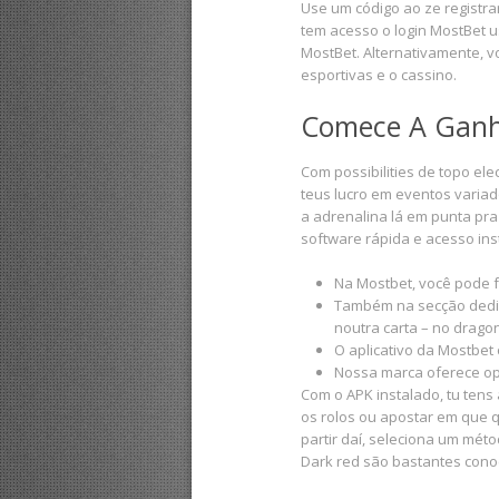
Use um código ao ze registra
tem acesso o login MostBet u
MostBet. Alternativamente, v
esportivas e o cassino.
Comece A Ganh
Com possibilities de topo el
teus lucro em eventos varia
a adrenalina lá em punta pra
software rápida e acesso ins
Na Mostbet, você pode f
Também na secção dedi
noutra carta – no dragon
O aplicativo da Mostbet 
Nossa marca oferece opç
Com o APK instalado, tu tens
os rolos ou apostar em que qu
partir daí, seleciona um mét
Dark red são bastantes conoc