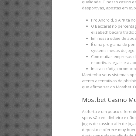
qualidade. O nosso casino e
desportivas, apostas em eSpo
Pro Android, o APK tá no 
O Baccarat no percenta
elizabeth bacará tradici
Em nossa odaie de apos
É uma programa de permi
systems mesas de jogo.
Com muitas empresas de
esportivas legais e a a
Insira o código promoci
Mantenha seus sistemas opera
atento a tentativas de phis
que afirme ser do Mostbet. O
Mostbet Casino Mos
A oferta é um pouco diferent
spins são em dinheiro e não 
jogos de cassino afin de jog
deposito e oferece muy buen
destacam pela simplicidade. 