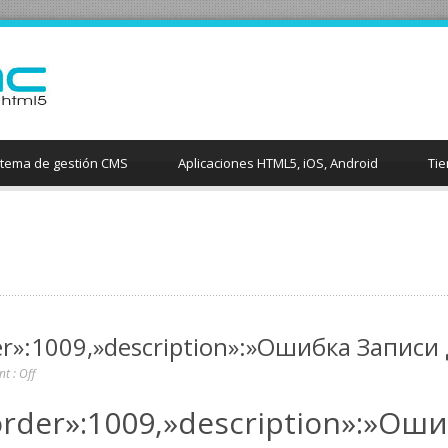
stema de gestión CMS
Aplicaciones HTML5, iOS, Android
Tie
der»:1009,»description»:»Ошибка Записи
t :
Off
{«order»:1009,»description»:»О