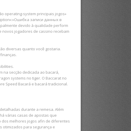
o operating-system principais jogos»
scription»:»Ошибка записи данных в
cipalmente devido à qualidade perform
ue novos jogadores de cassino recebam
ão diversas quanto você gostaria.
 finanças.
ilities.
ém na secção dedicada ao bacará,
agon systems no tiger. O Baccarat no
e Speed Bacará e bacará tradicional.
s detalhadas durante a remesa. Além
 há várias casas de apostas que
 dos melhores jogos afin de diferentes
os otimizados para segurança e