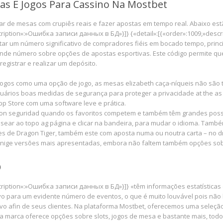
as E Jogos Para Cassino Na Mostbet
r de mesas com crupiês reais e fazer apostas em tempo real. Abaixo estã
scription»:»Ошибка записи данных в БД»}]} {«detail»:[{«order»:1009,»de
tar um número significativo de compradores fiéis em bocado tempo, prin
nde número sobre opções de apostas esportivas. Este código permite q
egistrar e realizar um depósito.
ogos como uma opção de jogo, as mesas elizabeth caça-níqueis não são t
suários boas medidas de segurança para proteger a privacidade at the as
App Store com uma software leve e prática.
on seguridad quando os favoritos competem e também têm grandes possib
osear ao topo ag página e clicar na bandeira, para mudar o idioma. Tamb
 de Dragon Tiger, também este com aposta numa ou noutra carta – no dr
nige versões mais apresentadas, embora não faltem também opções sobr
o
scription»:»Ошибка записи данных в БД»}]} «têm informações estatística
vo para um evidente número de eventos, o que é muito louvável pois não
vo afin de seus clientes. Na plataforma Mostbet, oferecemos uma seleção
sa marca oferece opções sobre slots, jogos de mesa e bastante mais, tod