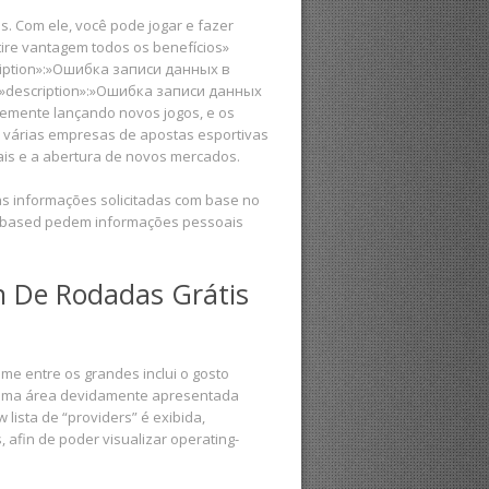
s. Com ele, você pode jogar e fazer
tire vantagem todos os benefícios»
scription»:»Ошибка записи данных в
09,»description»:»Ошибка записи данных
ntemente lançando novos jogos, e os
m várias empresas de apostas esportivas
ais e a abertura de novos mercados.
s informações solicitadas com base no
il-based pedem informações pessoais
n De Rodadas Grátis
me entre os grandes inclui o gosto
 numa área devidamente apresentada
 lista de “providers” é exibida,
afin de poder visualizar operating-