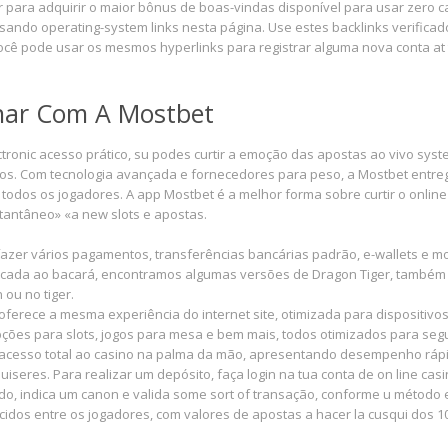
r para adquirir o maior bônus de boas-vindas disponível para usar zero 
sando operating-system links nesta página. Use estes backlinks verificad
ocê pode usar os mesmos hyperlinks para registrar alguma nova conta at
ar Com A Mostbet
ectronic acesso prático, su podes curtir a emoção das apostas ao vivo sys
dos. Com tecnologia avançada e fornecedores para peso, a Mostbet entr
 todos os jogadores. A app Mostbet é a melhor forma sobre curtir o onli
tantâneo» «a new slots e apostas.
azer vários pagamentos, transferências bancárias padrão, e-wallets e mo
cada ao bacará, encontramos algumas versões de Dragon Tiger, também
 ou no tiger.
oferece a mesma experiência do internet site, otimizada para dispositivo
ões para slots, jogos para mesa e bem mais, todos otimizados para seg
 acesso total ao casino na palma da mão, apresentando desempenho rápid
iseres. Para realizar um depósito, faça login na tua conta de on line cas
odo, indica um canon e valida some sort of transação, conforme u método e
idos entre os jogadores, com valores de apostas a hacer la cusqui dos 10