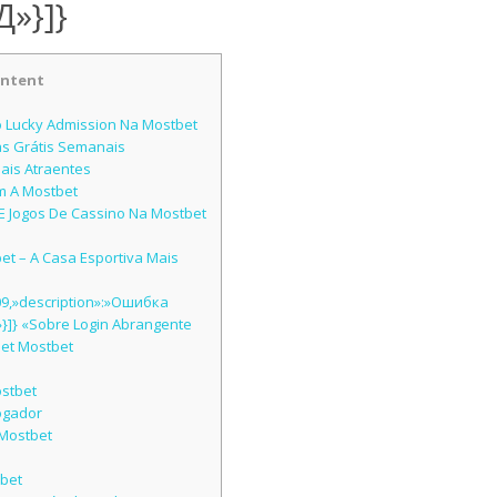
»}]}
ntent
o Lucky Admission Na Mostbet
s Grátis Semanais
ais Atraentes
 A Mostbet
E Jogos De Cassino Na Mostbet
et – A Casa Esportiva Mais
009,»description»:»Ошибка
]} «Sobre Login Abrangente
net Mostbet
stbet
ogador
Mostbet
tbet