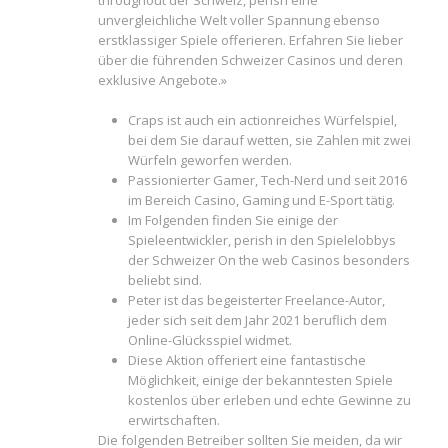
throughout der Schweiz, perish eine
unvergleichliche Welt voller Spannung ebenso
erstklassiger Spiele offerieren. Erfahren Sie lieber
über die führenden Schweizer Casinos und deren
exklusive Angebote.»
Craps ist auch ein actionreiches Würfelspiel,
bei dem Sie darauf wetten, sie Zahlen mit zwei
Würfeln geworfen werden.
Passionierter Gamer, Tech-Nerd und seit 2016
im Bereich Casino, Gaming und E-Sport tätig.
Im Folgenden finden Sie einige der
Spieleentwickler, perish in den Spielelobbys
der Schweizer On the web Casinos besonders
beliebt sind.
Peter ist das begeisterter Freelance-Autor,
jeder sich seit dem Jahr 2021 beruflich dem
Online-Glücksspiel widmet.
Diese Aktion offeriert eine fantastische
Möglichkeit, einige der bekanntesten Spiele
kostenlos über erleben und echte Gewinne zu
erwirtschaften.
Die folgenden Betreiber sollten Sie meiden, da wir