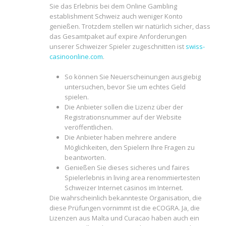
Sie das Erlebnis bei dem Online Gambling
establishment Schweiz auch weniger Konto
genießen. Trotzdem stellen wir natürlich sicher, dass
das Gesamtpaket auf expire Anforderungen
unserer Schweizer Spieler zugeschnitten ist
swiss-
casinoonline.com
.
So können Sie Neuerscheinungen ausgiebig
untersuchen, bevor Sie um echtes Geld
spielen.
Die Anbieter sollen die Lizenz über der
Registrationsnummer auf der Website
veröffentlichen.
Die Anbieter haben mehrere andere
Möglichkeiten, den Spielern Ihre Fragen zu
beantworten.
Genießen Sie dieses sicheres und faires
Spielerlebnis in living area renommiertesten
Schweizer Internet casinos im Internet.
Die wahrscheinlich bekannteste Organisation, die
diese Prüfungen vornimmt ist die eCOGRA. Ja, die
Lizenzen aus Malta und Curacao haben auch ein