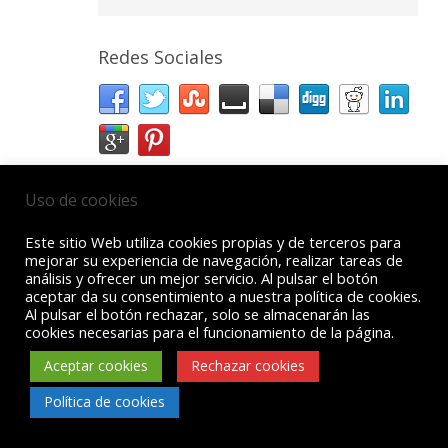
Redes Sociales
Uso de cookies
Este sitio Web utiliza cookies propias y de terceros para
mejorar su experiencia de navegación, realizar tareas de
análisis y ofrecer un mejor servicio. Al pulsar el botón
aceptar da su consentimiento a nuestra política de cookies.
Al pulsar el botón rechazar, solo se almacenarán las
cookies necesarias para el funcionamiento de la página.
Nommac Proyectos, S.L.
Aceptar cookies
Rechazar cookies
Calle de Ferráz, 31 – 4º B
28008. Madrid
Política de cookies
+34 91 771 02 56