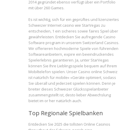
2014 gegründet ebenso verfügt über ein Portfolio
mit über 260 Games.
Es ist wichtig, sich für ein geprüftes und lizenziertes
Schweizer Internet casino wie StarVegas zu
entscheiden, 1 ein sicheres sowie faires Spiel über
gewährleisten. Entdecken Sie aufregende Casino
Software program in unserem Switzerland Casinos.
Wir offerieren hochmoderne Spiele von führenden
Softwareanbietern, expire ein beeindruckendes
Spielerlebnis garantieren. Ja, unter StarVegas
können Sie Ihre Lieblingsspiele bequem auf Ihrem
Mobiltelefon spielen. Unser Casino online Schweiz
ist natürlich für mobile» «Geräte optimiert, sodass
Sie überall und jederzeit spielen können. Denn je
breiter dieses Schweizer Glücksspielanbieter
zusammengstellt ist, desto lieber Abwechslung
bietet im or her natürlich auch.
Top Regionale Spielbanken
Entdecken Sie 2025 die tollsten Online Casinos