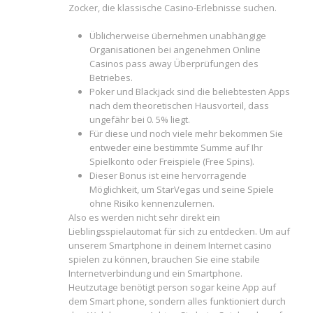
Zocker, die klassische Casino-Erlebnisse suchen.
Üblicherweise übernehmen unabhängige
Organisationen bei angenehmen Online
Casinos pass away Überprüfungen des
Betriebes.
Poker und Blackjack sind die beliebtesten Apps
nach dem theoretischen Hausvorteil, dass
ungefähr bei 0. 5% liegt.
Für diese und noch viele mehr bekommen Sie
entweder eine bestimmte Summe auf Ihr
Spielkonto oder Freispiele (Free Spins).
Dieser Bonus ist eine hervorragende
Möglichkeit, um StarVegas und seine Spiele
ohne Risiko kennenzulernen.
Also es werden nicht sehr direkt ein
Lieblingsspielautomat für sich zu entdecken. Um auf
unserem Smartphone in deinem Internet casino
spielen zu können, brauchen Sie eine stabile
Internetverbindung und ein Smartphone.
Heutzutage benötigt person sogar keine App auf
dem Smart phone, sondern alles funktioniert durch