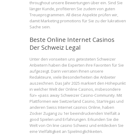
throughout unsere Bewertungen über ein. Sind Sie
länger Kunde, profitieren Sie zudem von guten
Treueprogrammen. All diese Aspekte prüfen wir,
damit Marketing promotions für Sie zu der lukrativen
Sache sein.
Beste Online Internet Casinos
Der Schweiz Legal
Unter den vonseiten uns getesteten Schweizer
Anbietern haben die Experten ihre Favoriten für Sie
aufgezeigt. Darin verraten Ihnen unsere
Redakteure, viele Besonderheiten die Anbieter
auszeichnen. Das Jahr 2025 markiert den Höhepunkt
in welcher Welt der Online Casinos, insbesondere
für» «pass away Schweizer Casino-Community. Mit
Plattformen wie Switzerland Casino, StarVegas und
anderen Swiss Internet casinos Online, haben
Zocker Zugang zu 1er beeindruckenden Vielfalt a
good Spielen und Erfahrungen. Erkunden Sie die
Welt von On line casino Schweiz und entdecken Sie
eine Vielfältigkeit an Spielmöglichkeiten.