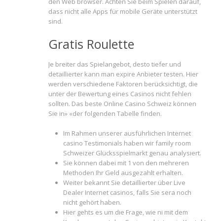
den Web browser. Achten Sie beim Spielen darauf,
dass nicht alle Apps für mobile Geräte unterstützt
sind.
Gratis Roulette
Je breiter das Spielangebot, desto tiefer und
detaillierter kann man expire Anbieter testen. Hier
werden verschiedene Faktoren berücksichtigt, die
unter der Bewertung eines Casinos nicht fehlen
sollten. Das beste Online Casino Schweiz können
Sie in» «der folgenden Tabelle finden.
Im Rahmen unserer ausführlichen Internet
casino Testimonials haben wir family room
Schweizer Glücksspielmarkt genau analysiert.
Sie können dabei mit 1 von den mehreren
Methoden Ihr Geld ausgezahlt erhalten.
Weiter bekannt Sie detaillierter über Live
Dealer Internet casinos, falls Sie sera noch
nicht gehört haben.
Hier gehts es um die Frage, wie ni mit dem