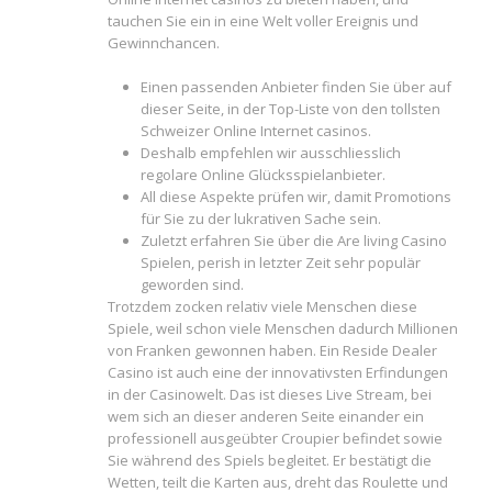
tauchen Sie ein in eine Welt voller Ereignis und
Gewinnchancen.
Einen passenden Anbieter finden Sie über auf
dieser Seite, in der Top-Liste von den tollsten
Schweizer Online Internet casinos.
Deshalb empfehlen wir ausschliesslich
regolare Online Glücksspielanbieter.
All diese Aspekte prüfen wir, damit Promotions
für Sie zu der lukrativen Sache sein.
Zuletzt erfahren Sie über die Are living Casino
Spielen, perish in letzter Zeit sehr populär
geworden sind.
Trotzdem zocken relativ viele Menschen diese
Spiele, weil schon viele Menschen dadurch Millionen
von Franken gewonnen haben. Ein Reside Dealer
Casino ist auch eine der innovativsten Erfindungen
in der Casinowelt. Das ist dieses Live Stream, bei
wem sich an dieser anderen Seite einander ein
professionell ausgeübter Croupier befindet sowie
Sie während des Spiels begleitet. Er bestätigt die
Wetten, teilt die Karten aus, dreht das Roulette und