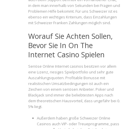
in dem man innerhalb von Sekunden bei Fragen und
Problemen Hilfe bekommt. Für uns Schweizer ist es
ebenso ein wichtiges Kriterium, dass Einzahlungen
mit Schweizer Franken Zahlungen möglich sind.
Worauf Sie Achten Sollen,
Bevor Sie In On The
Internet Casino Spielen
Seriöse Online Internet casinos besitzen vor allem
eine Lizenz, riesiges Spielportfolio und sehr gute
Auszahlungsquoten. Profitable Bonusse mit
realistischen Umsatzbedingungen ist auch ein
Zeichen von einem seriösen Anbieter. Poker und
Blackjack sind immer die beliebtesten Apps nach
dem theoretischen Hausvorteil, dass ungefähr bei 0.
5% liegt.
Außerdem haben große Schweizer Online
Casinos auch VIP- oder Treueprogramme, pass