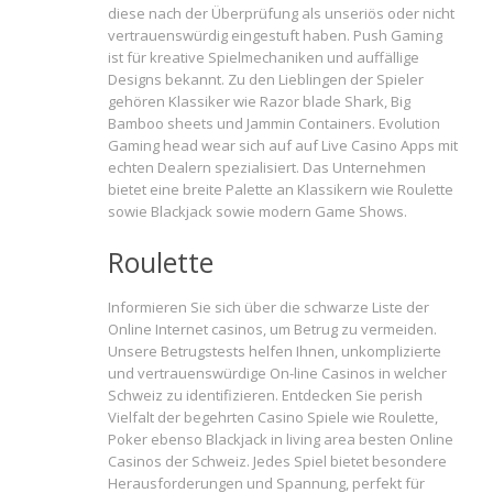
diese nach der Überprüfung als unseriös oder nicht
vertrauenswürdig eingestuft haben. Push Gaming
ist für kreative Spielmechaniken und auffällige
Designs bekannt. Zu den Lieblingen der Spieler
gehören Klassiker wie Razor blade Shark, Big
Bamboo sheets und Jammin Containers. Evolution
Gaming head wear sich auf auf Live Casino Apps mit
echten Dealern spezialisiert. Das Unternehmen
bietet eine breite Palette an Klassikern wie Roulette
sowie Blackjack sowie modern Game Shows.
Roulette
Informieren Sie sich über die schwarze Liste der
Online Internet casinos, um Betrug zu vermeiden.
Unsere Betrugstests helfen Ihnen, unkomplizierte
und vertrauenswürdige On-line Casinos in welcher
Schweiz zu identifizieren. Entdecken Sie perish
Vielfalt der begehrten Casino Spiele wie Roulette,
Poker ebenso Blackjack in living area besten Online
Casinos der Schweiz. Jedes Spiel bietet besondere
Herausforderungen und Spannung, perfekt für