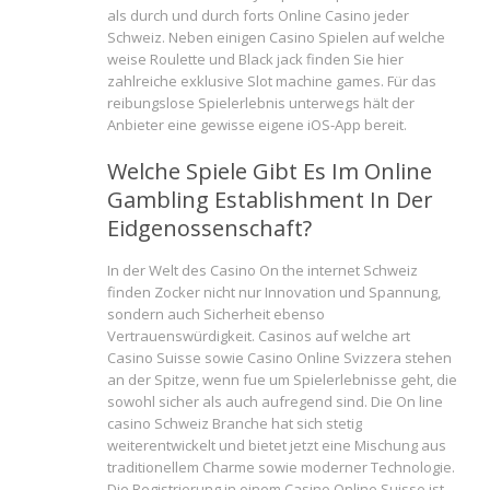
als durch und durch forts Online Casino jeder
Schweiz. Neben einigen Casino Spielen auf welche
weise Roulette und Black jack finden Sie hier
zahlreiche exklusive Slot machine games. Für das
reibungslose Spielerlebnis unterwegs hält der
Anbieter eine gewisse eigene iOS-App bereit.
Welche Spiele Gibt Es Im Online
Gambling Establishment In Der
Eidgenossenschaft?
In der Welt des Casino On the internet Schweiz
finden Zocker nicht nur Innovation und Spannung,
sondern auch Sicherheit ebenso
Vertrauenswürdigkeit. Casinos auf welche art
Casino Suisse sowie Casino Online Svizzera stehen
an der Spitze, wenn fue um Spielerlebnisse geht, die
sowohl sicher als auch aufregend sind. Die On line
casino Schweiz Branche hat sich stetig
weiterentwickelt und bietet jetzt eine Mischung aus
traditionellem Charme sowie moderner Technologie.
Die Registrierung in einem Casino Online Suisse ist