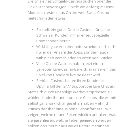
Ereignis eines Echtgeld-Casinos suchen oder die
Flexibilität bevorzugen, Spiele am anfang im Demo-
Modus zu testen, das On the web Swiss Casino
bietet für jeden etwas.
So stellt ein gutes Online Casinos für seine
Schweizer Kunden immer erneut spezielle
Promotionen bereit.
Wirklich gute Anbieter unterscheiden sich nicht
nur in der Anzahl der Apps, sondern auch
within den verschiedenen Arten von Spielen.
Viele Online Casinos haben jetzt einen
geliebten Live-Casino-Bereich, in unserem das
Spiel von Händlern live begleitet wird.
Seriöse Casinos bieten ihren Kunden im
Optimalfall den 24/7 Support per Live Chat an.
Statt sich durch unzählige Werbeversprechen zu
wühlen, findet ihr unter uns nur Casinos, die wir mir
selbst ganz wirklich angesehen haben – ehrlich,
kritisch darüber hinaus ohne Schönfärberei. Wir
zeigen, welche neuen Seiten wirklich anhalten, was
sie garantieren, welche lieber gemieden werden
sollten darüber hinaus wo es unter umständen