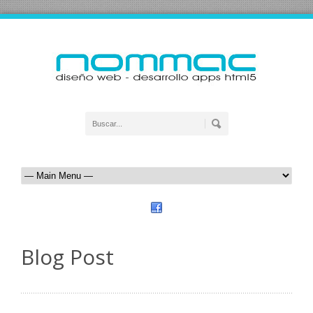
Blog Post