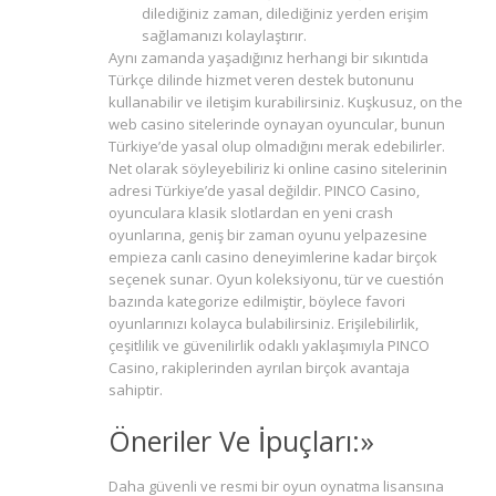
dilediğiniz zaman, dilediğiniz yerden erişim
sağlamanızı kolaylaştırır.
Aynı zamanda yaşadığınız herhangi bir sıkıntıda
Türkçe dilinde hizmet veren destek butonunu
kullanabilir ve iletişim kurabilirsiniz. Kuşkusuz, on the
web casino sitelerinde oynayan oyuncular, bunun
Türkiye’de yasal olup olmadığını merak edebilirler.
Net olarak söyleyebiliriz ki online casino sitelerinin
adresi Türkiye’de yasal değildir. PINCO Casino,
oyunculara klasik slotlardan en yeni crash
oyunlarına, geniş bir zaman oyunu yelpazesine
empieza canlı casino deneyimlerine kadar birçok
seçenek sunar. Oyun koleksiyonu, tür ve cuestión
bazında kategorize edilmiştir, böylece favori
oyunlarınızı kolayca bulabilirsiniz. Erişilebilirlik,
çeşitlilik ve güvenilirlik odaklı yaklaşımıyla PINCO
Casino, rakiplerinden ayrılan birçok avantaja
sahiptir.
Öneriler Ve İpuçları:»
Daha güvenli ve resmi bir oyun oynatma lisansına