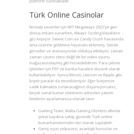
platform sunmaktadır.
Türk Online Casinolar
Nostalji sevenler için NFT Megaways 2022’ye geri
dönüş imkanı sunarken, Always Sizzling klasiklere
göz kırpıyor. Sweet Coin ise Candy Crush havasında
ama üzerine goldmine heyecanı eklenmiş. Sitede
görseller ve animasyonlar oldukça etkileyici; zaman
zaman casino sitesi değil de bir video oyunu
mağazasındaymış gibi hissedebilirsin. Para çekme
işlemleri için PEP ve banka havalesi düzenli olarak
kullanılabiliyor. Ayrıca Bitcoin, Litecoin ve Ripple gibi
kripto paralar da destekleniyor. Eğer bütçenize
sadık kalmakta zorlanacağınızı düşünüyorsanız,
birçok sanal kumar sitelerinin adresleri yatırım
limitlerini ayarlamanıza olanak tanır.
Gaming Team, Malta Gaming Otoritesi altında
şirket kaydına sahip güvenilir Türk online
kumarhanelerinden biri olarak sayılabilir.
Geniş oyun yelpazesi, avantajlı bonuslar ve