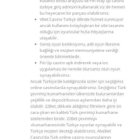
kullanıcı dostu arayüzü ile Pin Way up casino
türkiye giriş adresini kullanarak siz de hemen
bu heyecanın bir parçası olabilirsiniz.
VBet Casino Türkçe dilinde hizmet sunmuyor
ancak kullanımı kolaylaştıran bir site tasarımı
olduğu için oyuncular hızla ihtiyaçlarına
ulaşabilir.
Geniş oyun koleksiyonu, adil oyun ilkesine
bağlılığı ve müşteri memnuniyetine verdiği
önemle bilinmektedir.
Pin Up casino apk indirerek veya ios
uygulaması ile nerede olursanız olun oyun
oynayabilirsiniz.
Ancak Türkiye’de kaldığınızda sizler için seçtiğimiz
online casinolarda oynayabilirsiniz. Seçtiğimiz Türk
çevrimiçi kumarhaneleri ülkenizde bulunanlardan
çeşitlilik ve depozit/bonus açılarından daha iyi
olabilir. 22Bet, dikkate aldığımız filtrelere göre ön
cara çıkan en kaliteli Türk çevrimiçi kumarhane
sitelerinden biridir. 22Bet çevirimiçi»
«kumarhanesinde Türkçe oyunlar oynayabilir ve
Türkçe müşteri desteği alabilirsiniz. AbeBet
Casino’da Türk online casino oyuncularının