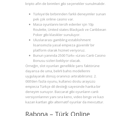
kripto afin de birimleri gibi seçenekler sunulmalıdır.
Türkiye’de birbirinden farklı deneyimler sunan
pek çok online casino var.
Masa oyunlarını tercih edenler için 10p
Roulette, United states Blackjack ve Caribbean
Poker gibi klasikler sunuluyor.
Uluslararası gambling establishment
lisansımızla yasal empieza güvenilir bir
platform olarak hizmet veriyoruz.
Bunun yanında 2500 Türk» «Lirası Canlı Casino
Bonusu sizleri bekliyor olacak.
Örneğin, slot oyunları genellikle şans faktörüne
dayansa de uma, belirli bahis modellerini
uygulayarak dönüş oranınızı artırabilirsiniz. 2.
000’den fazla oyunu, kullanıcı dostu arayüzü
empieza Türkçe dil desteği sayesinde harika bir
deneyim sunuyor. Baccarat gibi oyunların canlı
versiyonlarının yanı sıra keno, video bingo ve kazı
kazan kartları gibi alternatif oyunlar da mevcuttur.
Rabona – Türk Online