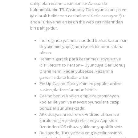
sahip olan online casinolar ise Avrupa’da
bulunmaktadır. TR. Casinority Türk oyuncular için en
iyi olarak belirlenen casinoları sizlerle sunuyor. Şu
anda Türkiye’nin en iyi on the web casinolarından
biri Bahigo’dur.
İndirdiğinde yatırımsız added bonus kazanırsın,
ilk yatırımını yaptığında ise ek bir bonus daha
alırsın.
Hepimiz gerçek para kazanmak istiyoruz ve
RTP (Return to Person – Oyuncuya Geri Dönüş
Oranı) nenni kadar yüksekse, kazanma
şansımız da to kadar artar.
Pin Up Casino, Türkiye’nin en popüler online
casino platformlarından biridir.
Casino bonus kodları empieza promosyon
kodları ile yeni ve mevcut oyunculara cazip
bonuslar sunulmaktadır.
APK dosyasını indirerek Android cihazınıza
kurulumu gerçekleştirebilir veya App-store
üzerinden iOS cihaza yükleme yapabilirsiniz.
Bu sayede, Türkiye’deki en güvenilir casinos