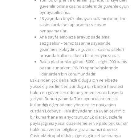
Tüm bu bilgiler ve öneriler ışığında, Türkiye’deki
güvenilir online casino sitelerinde güvenle oyun
oynayabilirsiniz.
18 yaşından büyük olmayan kullanıcılar on-line
casinolarda hesap açamaz ve oyun
oynayamazlar.
Ana sayfa empieza arayüz sade ama
sezgiseldir – temiz tasarımı sayesinde
gezinmesi kolaydır ve güvenilir casino siteleri
arasında kullanıcı dostu bir deneyim sunar.
Rakip platformlar günde 5000 – eight. 000 bahis
pazarı sunarken, PINCO spor bahislerinde
liderlerden biri konumundadır.
Eskisinden çok daha hızlı olduğu için ve elbette
yüksek işlem limitleri sunduğu için banka havalesi
halen en güvenilen ödeme yöntemlerinin başında
geliyor. Bunun yanında Türk oyuncuların en sık
kullandığı diğer ödeme yöntemi ise navigation
cüzdan Ecopayz. Hala ihtiyaçlarınıza uyan çevrimiçi
bir kumarhane mi arıyorsunuz? Ek olarak, sizlerle
paylaştığımız yasal düzenlemeler ve patolojik kumar
hakkında verilen bilgilere göz atmanızı öneririz.
CasinoMetropol oldukça geniş güncel kampanya