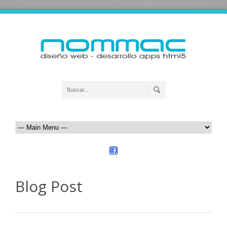
Blog Post