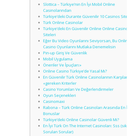
Slottica – Türkiye’nin En İyi Mobil Online
Casinolarından
Türkiye’deki Durante Güvenilir 10 Casinos Siteleri
Türk Online Casinolar
Türkiye’deki En Güvenilir Online Online Casino
Siteleri
Eğer Bu Video Oyunlarını Seviyorsan, Bu Online
Casino Oyunlarını Mutlaka Denemelisin
Pin-up Giriş Ve Güvenlik
Mobil Uygulama
Öneriler Ve İpuçları:»
Online Casino Türkiye’de Yasal Mı?
En Güvenilir Türk Online Casinolarının Karşılaması
«gereken Kriterler
Casino Yorumları Ve Değerlendirmeler
Oyun Seçenekleri
Casinomaxi
Rabona – Türk Online Casinoları Arasında En İyi
Bonuslar
Türkiye’deki Online Casinolar Güvenli Mi?
En İyi Türk On The Internet Casinoları: Sss (sıkça
Sorulan Sorular)