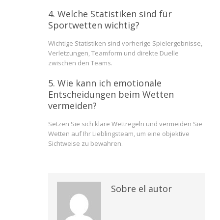
4. Welche Statistiken sind für
Sportwetten wichtig?
Wichtige Statistiken sind vorherige Spielergebnisse,
Verletzungen, Teamform und direkte Duelle
zwischen den Teams.
5. Wie kann ich emotionale
Entscheidungen beim Wetten
vermeiden?
Setzen Sie sich klare Wettregeln und vermeiden Sie
Wetten auf Ihr Lieblingsteam, um eine objektive
Sichtweise zu bewahren.
Sobre el autor