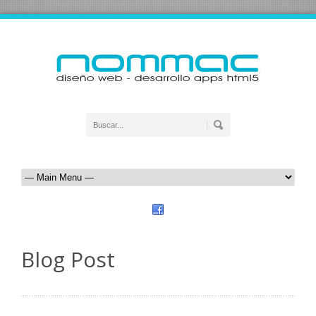
Blog Post