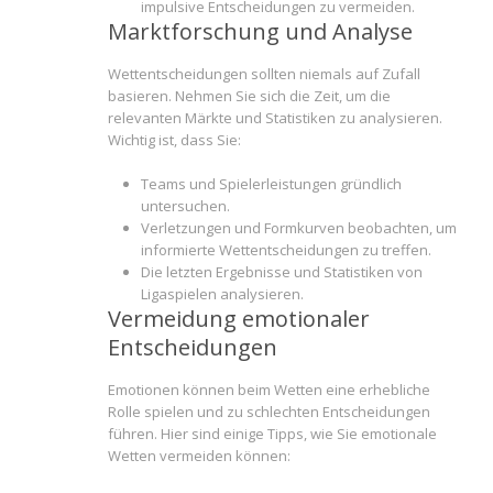
impulsive Entscheidungen zu vermeiden.
Marktforschung und Analyse
Wettentscheidungen sollten niemals auf Zufall
basieren. Nehmen Sie sich die Zeit, um die
relevanten Märkte und Statistiken zu analysieren.
Wichtig ist, dass Sie:
Teams und Spielerleistungen gründlich
untersuchen.
Verletzungen und Formkurven beobachten, um
informierte Wettentscheidungen zu treffen.
Die letzten Ergebnisse und Statistiken von
Ligaspielen analysieren.
Vermeidung emotionaler
Entscheidungen
Emotionen können beim Wetten eine erhebliche
Rolle spielen und zu schlechten Entscheidungen
führen. Hier sind einige Tipps, wie Sie emotionale
Wetten vermeiden können: