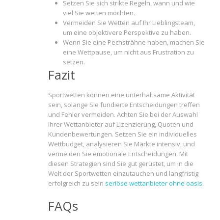
Setzen Sie sich strikte Regeln, wann und wie
viel Sie wetten möchten.
Vermeiden Sie Wetten auf Ihr Lieblingsteam,
um eine objektivere Perspektive zu haben.
Wenn Sie eine Pechsträhne haben, machen Sie
eine Wettpause, um nicht aus Frustration zu
setzen.
Fazit
Sportwetten können eine unterhaltsame Aktivität
sein, solange Sie fundierte Entscheidungen treffen
und Fehler vermeiden. Achten Sie bei der Auswahl
Ihrer Wettanbieter auf Lizenzierung, Quoten und
Kundenbewertungen. Setzen Sie ein individuelles
Wettbudget, analysieren Sie Märkte intensiv, und
vermeiden Sie emotionale Entscheidungen. Mit
diesen Strategien sind Sie gut gerüstet, um in die
Welt der Sportwetten einzutauchen und langfristig
erfolgreich zu sein
seriöse wettanbieter ohne oasis
.
FAQs