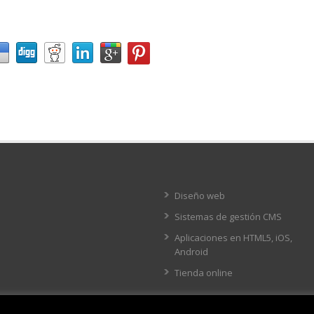
Diseño web
Sistemas de gestión CMS
Aplicaciones en HTML5, iOS,
Android
Tienda online