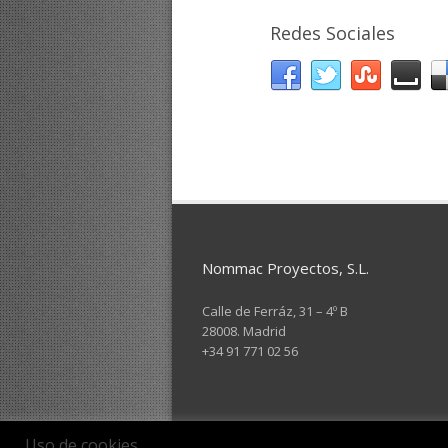
Redes Sociales
Nommac Proyectos, S.L.
Calle de Ferráz, 31 – 4º B
28008. Madrid
+34 91 771 02 56
Uso de cookies