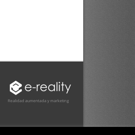
Realidad aumentada y marketing