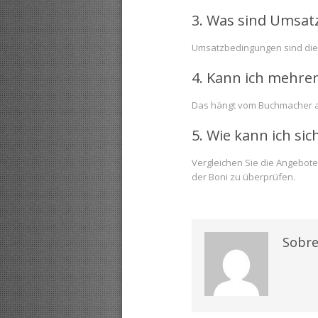
3. Was sind Umsa
Umsatzbedingungen sind die
4. Kann ich mehrer
Das hängt vom Buchmacher ab
5. Wie kann ich sic
Vergleichen Sie die Angebot
der Boni zu überprüfen.
Sobre