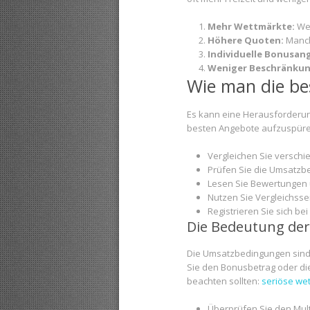
Mehr Wettmärkte:
Wet
Höhere Quoten:
Manch
Individuelle Bonusan
Weniger Beschränkun
Wie man die be
Es kann eine Herausforderung 
besten Angebote aufzuspüre
Vergleichen Sie versch
Prüfen Sie die Umsatzbed
Lesen Sie Bewertungen 
Nutzen Sie Vergleichssei
Registrieren Sie sich be
Die Bedeutung de
Die Umsatzbedingungen sind e
Sie den Bonusbetrag oder di
beachten sollten:
seriöse we
Überprüfen Sie den Mult