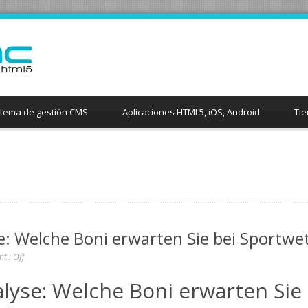
stema de gestión CMS
Aplicaciones HTML5, iOS, Android
Tie
e: Welche Boni erwarten Sie bei Sportwe
t :
Off
lyse: Welche Boni erwarten Sie