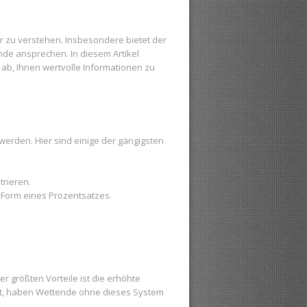
r zu verstehen. Insbesondere bietet der
nde ansprechen. In diesem Artikel
 ab, Ihnen wertvolle Informationen zu
werden. Hier sind einige der gängigsten
trieren.
n Form eines Prozentsatzes.
r größten Vorteile ist die erhöhte
 ist, haben Wettende ohne dieses System