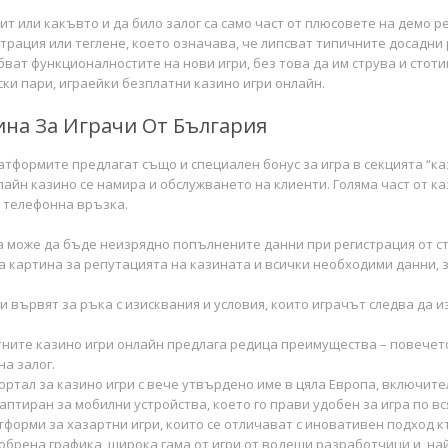
т или какъвто и да било залог са само част от плюсовете на демо р
страция или теглене, което означава, че липсват типичните досадн
бват функционалностите на нови игри, без това да им струва и сто
ски пари, играейки безплатни казино игри онлайн.
на За Играчи От България
атформите предлагат също и специален бонус за игра в секцията “ка
айн казино се намира и обслужването на клиенти. Голяма част от ка
а телефонна връзка.
а може да бъде неизрядно попълнените данни при регистрация от с
а картина за репутацията на казината и всички необходими данни,
си вървят за ръка с изисквания и условия, които играчът следва да 
тните казино игри онлайн предлага редица преимущества – повечето
а залог.
портал за казино игри с вече утвърдено име в цяла Европа, включите
аптиран за мобилни устройства, което го прави удобен за игра по в
тформи за хазартни игри, които се отличават с иновативен подход к
обрена графика, широка гама от игри от водещи разработчици и, на