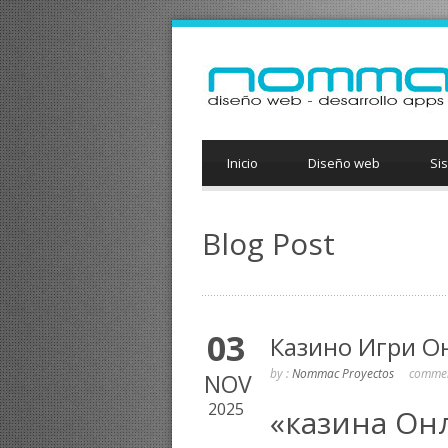
Inicio
Diseño web
Si
Blog Post
03
Казино Игри Он
by :
Nommac Proyectos
commen
NOV
2025
«казина Он