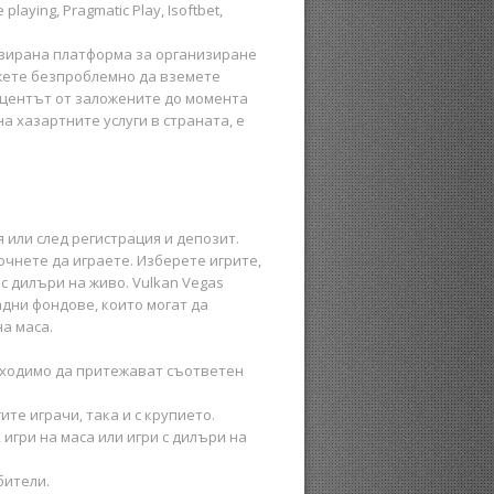
ying, Pragmatic Play, Isoftbet,
нзирана платформа за организиране
ожете безпроблемно да вземете
процентът от заложените до момента
а хазартните услуги в страната, е
 или след регистрация и депозит.
почнете да играете. Изберете игрите,
 с дилъри на живо. Vulkan Vegas
адни фондове, които могат да
на маса.
обходимо да притежават съответен
те играчи, така и с крупието.
 игри на маса или игри с дилъри на
бители.