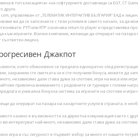
ена в топ класацията» «на софтуерните доставчици са EGT, CT Game pla
го други.
. com, управляван от „ТЕЛЕМАТИК ИНТЕРАКТИВ БЪЛГАРИЯ” ЕАД е лице
чваме ви да се запознаете с тези условия в самото начало, за да м
итеснявате. РТП или RTP означава return to player и представлява 
ща към играчите. Всички компании, желаещи да оперират на пазара н
 съответен лиценз.
Прогресивен Джакпот
 клиенти, която обикновено се предлага еднократно след регистрация
али, захранили сте сметката си и сте получили бонуса, можете да за
ного, независимо дали става дума за слотове, игри на маса или игри
 сайтове привлича вниманието с редовните си турнири с големи нагр
предлага и уникална бонусна система за играчите на слотове и игри 
ещи да оперират на пазара на хазартните услуги в страната, е не
ивото казино е възможността за директна комуникация както с други
о ви интересуват най-много, независимо дали става дума за слотове,
зино игра и със сигурност е първият избор за много от нашите потре