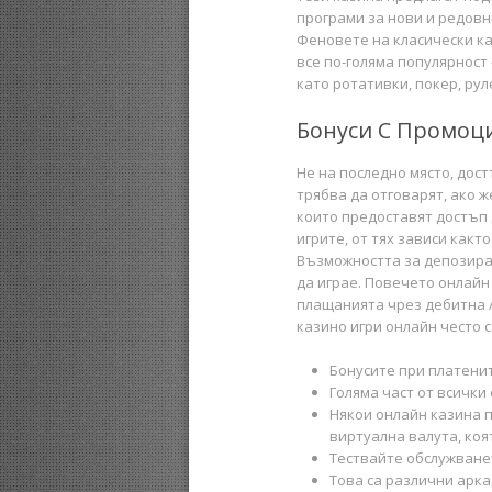
програми за нови и редовн
Феновете на класически ка
все по-голяма популярност
като ротативки, покер, рул
Бонуси С Промоц
Не на последно място, дос
трябва да отговарят, ако ж
които предоставят достъп 
игрите, от тях зависи какт
Възможността за депозиран
да играе. Повечето онлайн
плащанията чрез дебитна / к
казино игри онлайн често с
Бонусите при платенит
Голяма част от всички
Някои онлайн казина п
виртуална валута, коя
Тествайте обслужване
Това са различни арка