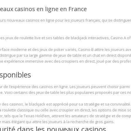
eaux casinos en ligne en France
eurs nouveaux casinos en ligne pour les joueurs français, qui se distinguent
s jeux de roulette live et ses tables de blackjack interactives, Casino A
rface moderne et des jeux de poker variés, Casino B attire les joueurs av
istingue par sa large gamme de jeux de table et un chat en direct disponibl
 expérience immersive avec des croupiers en direct, joué par des profes
isponibles
ur de l’expérience des casinos en ligne. Les joueurs peuvent choisir parm
e. Voici certains des jeux de table les plus populaires proposés par ces 
des casinos, le blackjack est apprécié pour sa stratégie et sa convivialité.
a roulette classique ou celle avec croupier en direct, les options de mise
, tels que le Texas Hold’em, attirent les amateurs de stratégie et de comp
 mais élégant qui attire les joueurs à la recherche de gros gains.
urité dans les nouveaux casinos