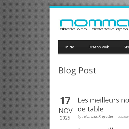
Inicio
Diseño web
Si
Blog Post
17
Les meilleurs no
de table
NOV
by :
Nommac Proyectos
commen
2025