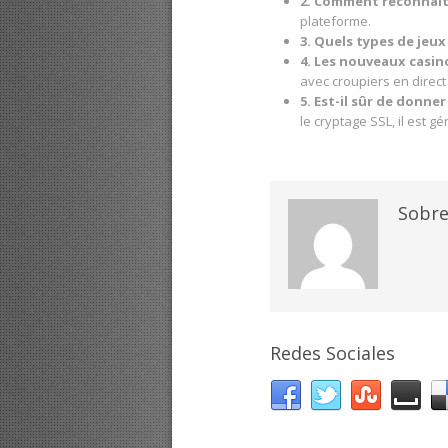
2. Comment reconnaîtr
plateforme.
3. Quels types de jeux
4. Les nouveaux casino
avec croupiers en direc
5. Est-il sûr de donne
le cryptage SSL, il est 
Sobre
Redes Sociales