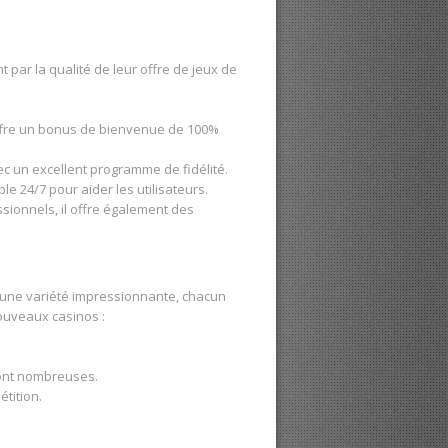
 par la qualité de leur offre de jeux de
 offre un bonus de bienvenue de 100%
ec un excellent programme de fidélité.
e 24/7 pour aider les utilisateurs.
sionnels, il offre également des
i une variété impressionnante, chacun
nouveaux casinos :
 sont nombreuses.
étition.