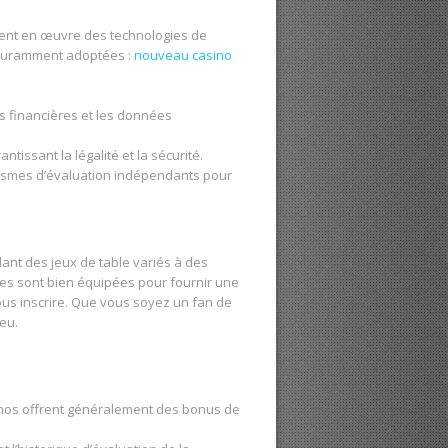
ttent en œuvre des technologies de
 couramment adoptées :
nouveau casino
ns financières et les données
tissant la légalité et la sécurité.
nismes d’évaluation indépendants pour
lant des jeux de table variés à des
rmes sont bien équipées pour fournir une
vous inscrire. Que vous soyez un fan de
eu.
os offrent généralement des bonus de