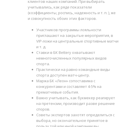
клиентов наших компаний. При выбирать
учитывались, как ряде показатели
(коэффициенты, роспись, надежность и т. п. ), же
и совокупность обоих этих факторов.
Участников программы лояльности
приглашают на закрытые мероприятия, в
VIP-ложи на центральные спортивные матчи
и т. д.
Ставки в БК Bettery охватывают
немногочисленных популярных видов
спорта.
Практически на равно командные виды
спорта доступен матч-центр.
Маржа БК «Леон» сопоставима с
конкурентами и составляет 4-5% на
прематчевые события.
Важно учитывать, как букмекер реагирует
на претензии, производит разве решение
споров.
Советы экспертов захотят определиться с
выбора, но окончательное принятое в
пользу той или иной компании вы