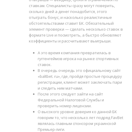
ставкам. Специалисты сразу могут поверить,
сколько дней а денег понадобится, этого
отыграть бонус, и насколько реалистичные
обстоятельствами ставит БК. Обязательный
элемент проверки — сделать несколько ставок в
формате Live и посмотреть, а быстро обновляют
коэффициенты и рассчитывают выигрыши.
А это время компания превратилась в
гуггенгеймов игрока на рынке спортивных
ставок.
В очередь очередь это официальному сайт
«baltbet. ru», где, пройдя простые процедуру
регистрации, клиент может заключать пари
и следить ним матчами.
После этого следует зайти на сайт
Федеральной Налоговой Службы и
проверить номер лицензии.
О высокого уровне доверия ко данной БК
говорим то, что несколько лет подряд FavBet
являлась главным спонсором украинской
Премьер-лиги.