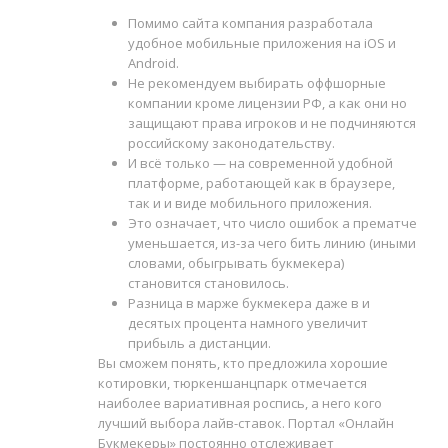
Помимо сайта компания разработала
удобное мобильные приложения на iOS и
Android.
Не рекомендуем выбирать оффшорные
компании кроме лицензии РФ, а как они но
защищают права игроков и не подчиняются
российскому законодательству.
И всё только — на современной удобной
платформе, работающей как в браузере,
так и и виде мобильного приложения.
Это означает, что число ошибок а прематче
уменьшается, из-за чего бить линию (иными
словами, обыгрывать букмекера)
становится становилось.
Разница в марже букмекера даже в и
десятых процента намного увеличит
прибыль а дистанции.
Вы сможем понять, кто предложила хорошие
котировки, тюркеншанцпарк отмечается
наиболее вариативная роспись, а него кого
лучший выбора лайв-ставок. Портал «Онлайн
Букмекеры» постоянно отслеживает