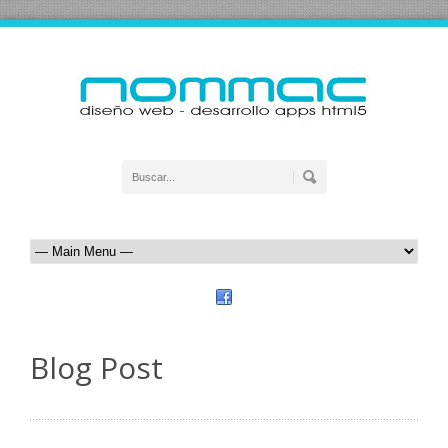
Blog Post