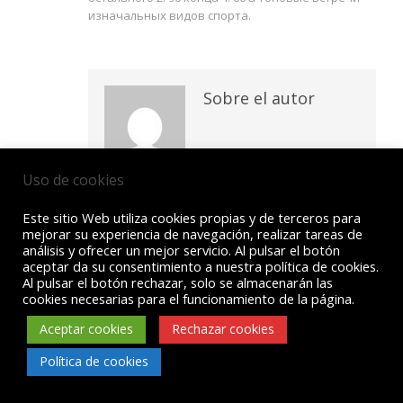
изначальных видов спорта.
Sobre el autor
Uso de cookies
Este sitio Web utiliza cookies propias y de terceros para
Redes Sociales
mejorar su experiencia de navegación, realizar tareas de
análisis y ofrecer un mejor servicio. Al pulsar el botón
aceptar da su consentimiento a nuestra política de cookies.
Al pulsar el botón rechazar, solo se almacenarán las
cookies necesarias para el funcionamiento de la página.
Aceptar cookies
Rechazar cookies
Política de cookies