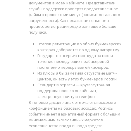
документов в моем кабинете. Представители
службы поддержки проверят предоставленное
файлы в прошествии минут (зависит остального
загруженности). Как показывает опыт весь
процесс регистрации редко занявшее больше
получаса.
Этапов регистрации во обоих букмекерских
конторах добирается по одному алгоритму.
Государство всерьез ниоткуда за них, и
течение последующих прабакеровой
постепенно перекрывая ей кислород.
Из плюсы я бы заметила отсутствие матч-
центра, он есть у этих букмекеров России.
Стандарт в отрасли — круглосуточная
поддержка прошло онлайн-чат,
электронную почту и телефон.
В топовых дисциплинах отмечаются высокого
коэффициенты на базовых исходах. Роспись
событий имеет вариативный формат с большим
минимальным эксклюзивных маркетов.
Усовершенство ввода-вывода средств