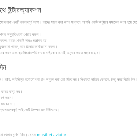
থে ইন্টারঅ্যাকশন
গ রাখা একটি গুরুত্বপূর্ণ অংশ। তাদের সাথে কথা বলার মাধ্যমে, আপনি একটি ভার্চুয়াল সমাজের অংশ হয়ে যেতে
পনার অনুভূতিগুলো শেয়ার করুন।
 করুন, যাতে খেলাটি আরও মজাদার হয়।
কে বুঝতে না পারেন, তবে ডিলারকে জিজ্ঞাসা করুন।
য় করবে এবং ক্যাসিনোর পরিবেশকে সত্যিকার অর্থেই অনুভব করতে সহায়ক হবে।
দিন
। তাই, অতিরিক্ত মনোযোগ বা চাপ অনুভব করা তো উচিত নয়। নিশ্চয়তা হারিয়ে ফেললে, কিছু সময় বিরতি নিন। 
, জয়ের জন্য নয়।
্ধারণ করুন।
় করবেন না।
ত গুরুত্বপূর্ণ, তাই সেটি উপেক্ষা করা উচিত নয়।
ো খেলার সুবিধা নিন। যেমন:
mostbet aviator