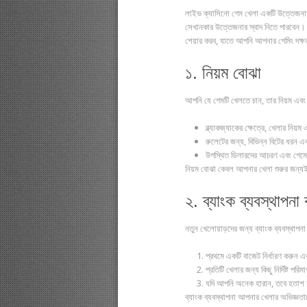
লাইভ ক্যাসিনো গেম খেলা একটি উত্তেজনাপ
সেখানকার উত্তেজনার স্বাদ নিতে পারবেন। ন
শেয়ার করব, যাতে আপনি আপনার গেমিং দক্
১. নিয়ম বোঝা
আপনি যে গেমটি খেলতে চান, তার নিয়ম এ
ব্ল্যাকজ্যাকের ক্ষেত্রে, খেলার নিয়ম
রুলেটের জন্য, বিভিন্ন বিটের ধরন এব
উপস্থিত ডিলারদের আচরণ এবং গেমের
নিয়ম বোঝা কেবল আপনার খেলা শুরুর জন্যই 
২. ব্যাংক ব্যবস্থাপনা
নতুন খেলোয়াড়দের জন্য ব্যাংক ব্যবস্থাপন
প্রথমে একটি বাজেট নির্ধারণ করুন
প্রতিটি খেলার জন্য কিছু নির্দিষ্ট পরি
যদি আপনি অনেক হারান, তবে হতাশ হয
ব্যাংক ব্যবস্থাপনা আপনার খেলার অভিজ্ঞত