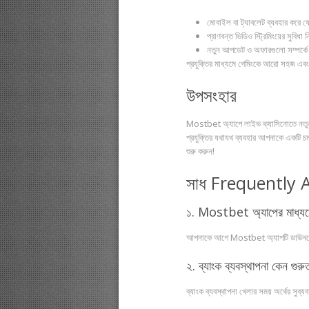
মোবাইল বা ট্যাবলেট ব্যবহার করে 
প্রাণবন্ত ভিডিও স্ট্রিমিংয়ের সুবিধা
নতুন আপডেট ও অফারগুলো সম্পর্কে জা
প্রযুক্তির মাধ্যমে গেমিংকে আরো সহজ এব
উপসংহার
Mostbet অ্যাপে লাইভ ক্যাসিনোতে নতুন খে
প্রযুক্তির যথাযথ ব্যবহার আপনাকে একটি চ
শুরু করুন!
সাধ Frequently
১. Mostbet অ্যাপের মাধ্যমে
আপনাকে আগে Mostbet অ্যাপটি ডাউনলোড কর
২. ব্যাংক ব্যবস্থাপনা কেন গুরুত্
ব্যাংক ব্যবস্থাপনা খেলার সময় অর্থের সুব্