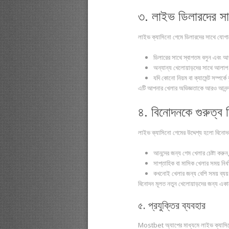
৩. লাইভ ডিলারদের সা
লাইভ ক্যাসিনো গেমে ডিলারদের সাথে যোগাযো
ডিলারের সাথে স্বাগতম বলুন এবং আ
অন্যান্য খেলোয়াড়দের সাথে আলাপ
যদি কোনো নিয়ম বা ক্যামেন্ট সম্পর্
এটি আপনার খেলার অভিজ্ঞতাকে আরও আনন্দম
৪. বিনোদনকে গুরুত্ব 
লাইভ ক্যাসিনো গেমের উদ্দেশ্য হলো বিনোদন
আনন্দের জন্য গেম খেলার চেষ্টা করুন
সাপ্তাহিক বা মাসিক খেলার সময় নির
কখনোই খেলার জন্য বেশি সময় ব্যয
বিনোদন মূলত নতুন খেলোয়াড়দের জন্য একান্
৫. প্রযুক্তির ব্যবহার
Mostbet অ্যাপের মাধ্যমে লাইভ ক্যাসিন