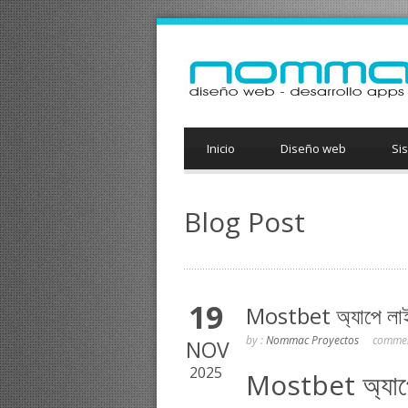
Inicio
Diseño web
Si
Blog Post
19
Mostbet অ্যাপে লাইভ
by :
Nommac Proyectos
commen
NOV
2025
Mostbet অ্যাপে 