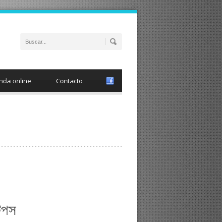
nda online
Contacto
িপস