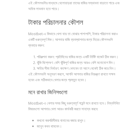
এই কৌশলগুলির মাধ্যমে খেলোয়াড়রা তাদের বাজির সম্ভাবনা বাড়াতে পারে এবং
অধিক লাভবান হতে পারে।
টাকার পরিচালনার কৌশল
Mostbet-এ কিভাবে খেলা যায় তা বোঝার পাশাপাশি, টাকার পরিচালনা করাও
একটি গুরুত্বপূর্ণ দিক। আপনার বাজি ব্যবস্থাপনার জন্য নিচের কৌশলগুলি
ব্যবহার করুন:
পরিকল্পনা করুন: প্রতিদিনের বাজির জন্য একটি নির্দিষ্ট বাজেট ঠিক করুন।
ঝুঁকি বিশ্লেষণ: বেশি ঝুঁকিপূর্ণ বাজির জন্য আরও বেশি মনোযোগ দিন।
ক্ষতির সীমা নির্ধারণ: কতক্ষণ খেলবেন তা আগে থেকেই ঠিক করে নিন।
এই কৌশলগুলি অনুসরণ করলে, আপনি আপনার বাজির নিয়ন্ত্রণ রাখতে সক্ষম
হবেন এবং সঠিকভাবে খেলার জন্য প্রস্তুত হবেন।
মনে রাখার জিনিসগুলো
Mostbet-এ খেলার সময় কিছু গুরুত্বপূর্ণ পয়েন্ট মনে রাখতে হবে। নিম্নলিখিত
বিষয়গুলো আপনার খেলা আরও কার্যকরী করতে সাহায্য করবে:
কখনো করপরিসীমায় বানানের বজায় রাখুন।
জানুন কখন থামবেন।