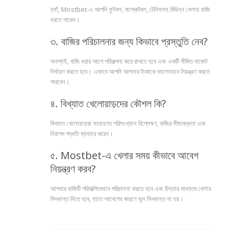
হ্যাঁ, Mostbet-এ আপনি ফুটবল, বাস্কেটবল, টেনিসসহ বিভিন্ন খেলায় বাজি
ধরতে পারেন।
৩. বাজির পরিচালনার জন্য কিভাবে প্রস্তুতি নেব?
অবশ্যই, বাজি ধরার আগে পরিকল্পনা করে রাখতে হবে এবং একটি সীমিত বাজেট
নির্ধারণ করতে হবে। এভাবে আপনি আপনার টাকাকে ভালোভাবে নিয়ন্ত্রণ করতে
পারবেন।
৪. বিখ্যাত খেলোয়াড়দের কৌশল কি?
বিখ্যাত খেলোয়াড়রা সাধারণত পরিসংখ্যান বিশ্লেষণ, বাজির সীমাবদ্ধতা এবং
নিরাপদ পদ্ধতি ব্যবহার করেন।
৫. Mostbet-এ খেলার সময় কীভাবে আবেগ
নিয়ন্ত্রণ করব?
আপনার বাজিটি পরিকল্পিতভাবে পরিচালনা করতে হবে এবং চিন্তার মাধ্যমে খেলার
সিদ্ধান্ত নিতে হবে, যাতে আবেগের কারণে ভুল সিদ্ধান্ত না হয়।