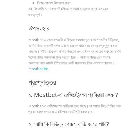
নিজের আবেগ নিয়ন্ত্রণে রাখুন।
এই বিষয়গুলি মনে রেখে পরিকল্পিতভাবে খেলা ছাত্রদের জন্য অত্যন্ত
গুরুত্বপূর্ণ।
উপসংহার
Mostbet-এ খেলার পদ্ধতি ও বিখ্যাত খেলোয়াড়দের কৌশলগুলির ভিত্তিতে,
আপনি নিজেকে একটি সফল এবং লাভজনক বাজি ধরার ক্ষেত্রে প্রস্তুত করতে
পারবেন। সঠিক পরিকল্পনা, বাজির নিয়ন্ত্রণ এবং কৌশল ব্যবহারের মাধ্যমে আপনি
নিজের বাজির সম্ভাবনা বৃদ্ধি করতে পারেন। আপনার বাজির কৌশলগুলি
অবলম্বন করে আপনি নিশ্চিতভাবে একটি সাফল্যের দিকে এগোতে পারবেন।
mostbet bd
প্রশ্নোত্তর
১. Mostbet-এ রেজিস্ট্রেশন প্রক্রিয়া কেমন?
Mostbet-এ রেজিস্ট্রেশন প্রক্রিয়া খুবই সহজ। আপনাকে কিছু মৌলিক তথ্য
প্রদান করতে হবে এবং একটি পাসওয়ার্ড তৈরি করতে হবে।
২. আমি কি বিভিন্ন গেমসে বাজি ধরতে পারি?