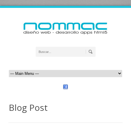
Blog Post