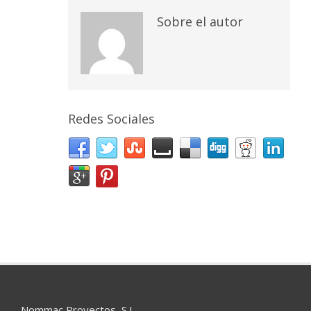
Sobre el autor
Redes Sociales
Nommac Proyectos, S.L.