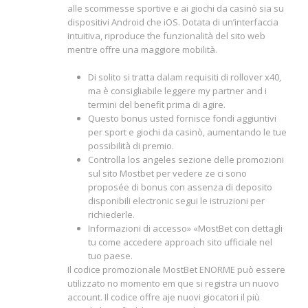
alle scommesse sportive e ai giochi da casinò sia su
dispositivi Android che iOS. Dotata di un’interfaccia
intuitiva, riproduce the funzionalità del sito web
mentre offre una maggiore mobilità.
Di solito si tratta dalam requisiti di rollover x40,
ma è consigliabile leggere my partner and i
termini del benefit prima di agire.
Questo bonus usted fornisce fondi aggiuntivi
per sport e giochi da casinò, aumentando le tue
possibilità di premio.
Controlla los angeles sezione delle promozioni
sul sito Mostbet per vedere ze ci sono
proposée di bonus con assenza di deposito
disponibili electronic segui le istruzioni per
richiederle.
Informazioni di accesso» «MostBet con dettagli
tu come accedere approach sito ufficiale nel
tuo paese.
Il codice promozionale MostBet ENORME può essere
utilizzato no momento em que si registra un nuovo
account. Il codice offre aje nuovi giocatori il più