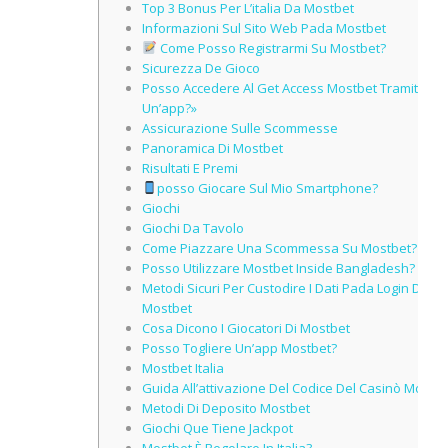
Top 3 Bonus Per L’italia Da Mostbet
Informazioni Sul Sito Web Pada Mostbet
Come Posso Registrarmi Su Mostbet?
Sicurezza De Gioco
Posso Accedere Al Get Access Mostbet Tramite
Un’app?»
Assicurazione Sulle Scommesse
Panoramica Di Mostbet
Risultati E Premi
posso Giocare Sul Mio Smartphone?
Giochi
Giochi Da Tavolo
Come Piazzare Una Scommessa Su Mostbet?
Posso Utilizzare Mostbet Inside Bangladesh?
Metodi Sicuri Per Custodire I Dati Pada Login Di
Mostbet
Cosa Dicono I Giocatori Di Mostbet
Posso Togliere Un’app Mostbet?
Mostbet Italia
Guida All’attivazione Del Codice Del Casinò Mostbe
Metodi Di Deposito Mostbet
Giochi Que Tiene Jackpot