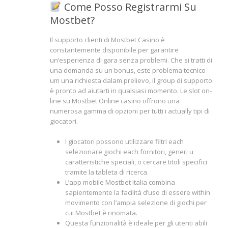
Come Posso Registrarmi Su
Mostbet?
Il supporto clienti di Mostbet Casino è
constantemente disponibile per garantire
un’esperienza di gara senza problemi. Che si tratti di
una domanda su un bonus, este problema tecnico
um una richiesta dalam prelievo, il group di supporto
è pronto ad aiutarti in qualsiasi momento. Le slot on-
line su Mostbet Online casino offrono una
numerosa gamma di opzioni per tutti i actually tipi di
giocatori.
I giocatori possono utilizzare filtri each
selezionare giochi each fornitori, generi u
caratteristiche speciali, o cercare titoli specifici
tramite la tableta di ricerca.
L’app mobile Mostbet Italia combina
sapientemente la facilità d’uso di essere within
movimento con l’ampia selezione di giochi per
cui Mostbet è rinomata.
Questa funzionalità è ideale per gli utenti abili