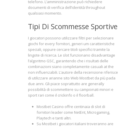
telefono. L’amministrazione può richiedere
documenti di verifica dell’identità throughout
qualsiasi momento.
Tipi Di Scommesse Sportive
I giocatori possono utilizzare filtri per selezionare
giochi for every fornitori, generi um caratteristiche
speciali, oppure cercare titoli specifici tramite la
lingote di ricerca. Le slot funzionano disadvantage
l’algoritmo GSC, garantendo che i risultati delle
combinazioni siano completamente casuali at the
non influenzabili. L’autore della recensione riferisce
di utilizzare arianne sito Web Mostbet da più pada
due anni. Gli piace soprattutto are generally
possibilità di scommettere su campionati minori e
sport rari come il crickinfo o il floorball.
Mostbet Casino offre centinaia di slot di
fornitori leader come NetEnt, Microgaming,
Playtech e tanti altri.
Su Mostbet i giocatori italiani troveranno are