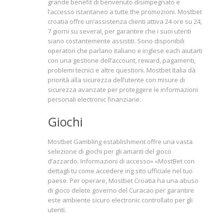
grande benefit di benvenuto disimpegnato e
l’accesso istantaneo a tutte the promozioni. Mostbet
croatia offre un’assistenza clienti attiva 24 ore su 24,
7 giorni su several, per garantire che i suoi utenti
siano costantemente assistiti. Sono disponibili
operatori che parlano italiano e inglese each aiutarti
con una gestione dell’account, reward, pagamenti,
problemi tecnici e altre questioni. Mostbet Italia dà
priorità alla sicurezza dell’utente con misure di
sicurezza avanzate per proteggere le informazioni
personali electronic finanziarie.
Giochi
Mostbet Gambling establishment offre una vasta
selezione di giochi per gli amanti del gioco
d’azzardo. Informazioni di accesso» «MostBet con
dettagli tu come accedere ing sito ufficiale nel tuo
paese. Per operare, Mostbet Croatia ha una abuso
di gioco delete governo del Curacao per garantire
este ambiente sicuro electronic controllato per gli
utenti.