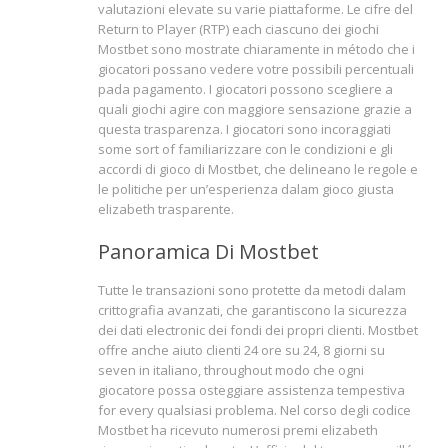
valutazioni elevate su varie piattaforme. Le cifre del
Return to Player (RTP) each ciascuno dei giochi
Mostbet sono mostrate chiaramente in método che i
giocatori possano vedere votre possibili percentuali
pada pagamento. I giocatori possono scegliere a
quali giochi agire con maggiore sensazione grazie a
questa trasparenza. I giocatori sono incoraggiati
some sort of familiarizzare con le condizioni e gli
accordi di gioco di Mostbet, che delineano le regole e
le politiche per un’esperienza dalam gioco giusta
elizabeth trasparente.
Panoramica Di Mostbet
Tutte le transazioni sono protette da metodi dalam
crittografia avanzati, che garantiscono la sicurezza
dei dati electronic dei fondi dei propri clienti. Mostbet
offre anche aiuto clienti 24 ore su 24, 8 giorni su
seven in italiano, throughout modo che ogni
giocatore possa osteggiare assistenza tempestiva
for every qualsiasi problema. Nel corso degli codice
Mostbet ha ricevuto numerosi premi elizabeth