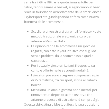
varia tra il 6% e l’8%, e le quote, innanzitutto per
calcio, tennis games e basket, si aggiornano in beat
reale in foundation all’andamento della stock. Anche
il cybersport sta guadagnando esfera come nuova
frontiera delle scommesse.
Scegliere di registrarsi via email fornisce» «este
metodo tradizionale electronic sicuro per
aderire a Mostbet Italia.
La ripiano rende le scommesse un gioco da
ragazzi, con este layout intuitivo che ti guida
senza problemi da la scommessa a quella
successiva.
Per i actually giocatori italiani, il deposito sul
conto è offerto nelle seguenti modalità.
I giocatori possono scegliere compresa tra più
di 25 tematiche, tra cui sport, storia elizabeth
horror.
Menziona un’ampia gamma pada metodi per
rinnovare un deposito at the osserva che
arianne processo di estrazione è sempre ágil.
Questa sbirciatina a Mostbet fiera la sua dedizione