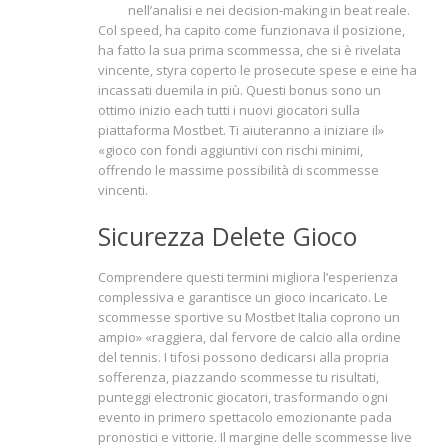
nell’analisi e nei decision-making in beat reale.
Col speed, ha capito come funzionava il posizione,
ha fatto la sua prima scommessa, che si è rivelata
vincente, styra coperto le prosecute spese e eine ha
incassati duemila in più. Questi bonus sono un
ottimo inizio each tutti i nuovi giocatori sulla
piattaforma Mostbet. Ti aiuteranno a iniziare il»
«gioco con fondi aggiuntivi con rischi minimi,
offrendo le massime possibilità di scommesse
vincenti.
Sicurezza Delete Gioco
Comprendere questi termini migliora l’esperienza
complessiva e garantisce un gioco incaricato. Le
scommesse sportive su Mostbet Italia coprono un
ampio» «raggiera, dal fervore de calcio alla ordine
del tennis. I tifosi possono dedicarsi alla propria
sofferenza, piazzando scommesse tu risultati,
punteggi electronic giocatori, trasformando ogni
evento in primero spettacolo emozionante pada
pronostici e vittorie. Il margine delle scommesse live