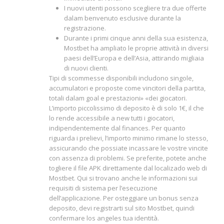
I nuovi utenti possono scegliere tra due offerte
dalam benvenuto esclusive durante la
registrazione.
Durante i primi cinque anni della sua esistenza,
Mostbet ha ampliato le proprie attività in diversi
paesi dell’Europa e dell’Asia, attirando migliaia
di nuovi clienti.
Tipi di scommesse disponibili includono singole,
accumulatori e proposte come vincitori della partita,
totali dalam goal e prestazioni» «dei giocatori.
L’importo piccolissimo di deposito è di solo 1€, il che
lo rende accessibile a new tutti i giocatori,
indipendentemente dal finances. Per quanto
riguarda i prelievi, l’importo minimo rimane lo stesso,
assicurando che possiate incassare le vostre vincite
con assenza di problemi. Se preferite, potete anche
togliere il file APK direttamente dal localizado web di
Mostbet. Qui si trovano anche le informazioni sui
requisiti di sistema per l’esecuzione
dell’applicazione. Per osteggiare un bonus senza
deposito, devi registrarti sul sito Mostbet, quindi
confermare los angeles tua identità.