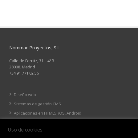
Nommac Proyectos, S.L.
Calle de Ferráz, 31 – 4º B
28008. Madrid
+34 91 771 02 56
Diseño web
Sistemas de gestión CMS
Aplicaciones en HTML5, iOS, Android
Tienda online
Uso de cookies