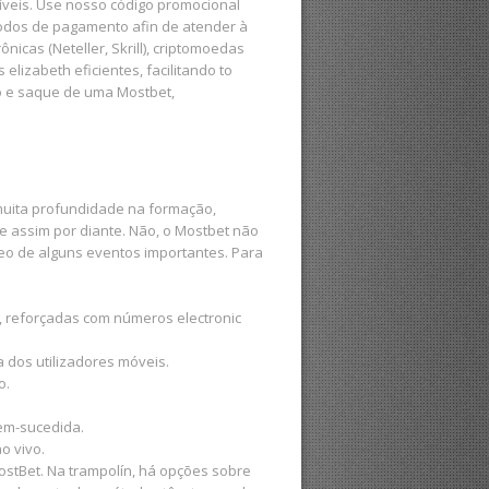
íveis. Use nosso código promocional
odos de pagamento afin de atender à
nicas (Neteller, Skrill), criptomoedas
elizabeth eficientes, facilitando to
to e saque de uma Mostbet,
muita profundidade na formação,
e assim por diante. Não, o Mostbet não
deo de alguns eventos importantes. Para
, reforçadas com números electronic
 dos utilizadores móveis.
o.
bem-sucedida.
o vivo.
ostBet. Na trampolín, há opções sobre