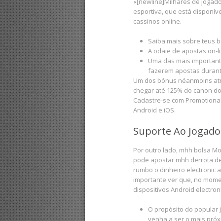
«[newline]Milhares de jogado
esportiva, que está disponív
cassinos online.
Saiba mais sobre teus b
A odaie de apostas on-l
Uma das mais importante
fazerem apostas durant
Um dos bónus néanmoins atra
chegar até 125% do canon do
Cadastre-se com Promotional 
Android e iOS.
Suporte Ao Jogado
Por outro lado, mhh bolsa M
pode apostar mhh derrota de 
rumbo o dinheiro electronic 
importante ver que, no momen
dispositivos Android electro
O propósito do popular 
venha a ser o mais próx