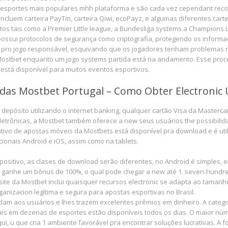
 esportes mais populares mhh plataforma e são cada vez cependant reco
 incluem carteira PayTm, carteira Qiwi, ecoPayz, e algumas diferentes carte
os tais como a Premier Little league, a Bundesliga systems a Champions Li
 possui protocolos de segurança como criptografia, protegendo os inform
pro jogo responsável, esquivando que os jogadores tenham problemas re
Mostbet enquanto um jogo systems partida está na andamento. Esse proc
está disponível para muitos eventos esportivos.
das Mostbet Portugal – Como Obter Electronic 
depósito utilizando o internet banking, qualquer cartão Visa da Masterc
eletrônicas, a Mostbet também oferece a new seus usuários the possibil
icativo de apostas móveis da Mostbets está disponível pra download e é u
onais Android e iOS, assim como na tablets.
sitivo, as clases de download serão diferentes, no Android é simples, 
 ganhe um bônus de 100%, o qual pode chegar a new até 1. seven-hundre
ite da Mostbet inclui quaisquer recursos electronic se adapta ao tamanh
ganizacion legítima e segura para apostas esportivas no Brasil.
dam aos usuários e lhes trazem excelentes prêmios em dinheiro. A categ
tes em dezenas de esportes estão disponíveis todos os dias. O maior núm
i, u que cria 1 ambiente favorável pra encontrar soluções lucrativas. A f