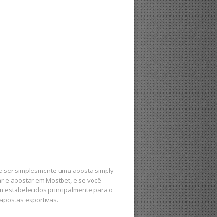
ode ser simplesmente uma aposta simply
ar e apostar em Mostbet, e se você
m estabelecidos principalmente para o
apostas esportivas.