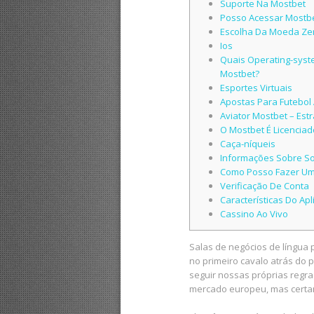
Suporte Na Mostbet
Posso Acessar Mostb
Escolha Da Moeda Zero
Ios
Quais Operating-syst
Mostbet?
Esportes Virtuais
Apostas Para Futebol 
Aviator Mostbet – Est
O Mostbet É Licenciad
Caça-níqueis
Informações Sobre So
Como Posso Fazer Um
Verificação De Conta
Características Do Apli
Cassino Ao Vivo
Salas de negócios de língua 
no primeiro cavalo atrás do 
seguir nossas próprias regr
mercado europeu, mas certam