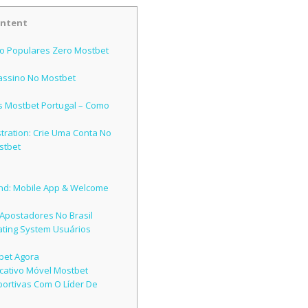
ntent
no Populares Zero Mostbet
assino No Mostbet
 Mostbet Portugal – Como
tration: Crie Uma Conta No
stbet
nd: Mobile App & Welcome
 Apostadores No Brasil
ating System Usuários
bet Agora
licativo Móvel Mostbet
portivas Com O Líder De