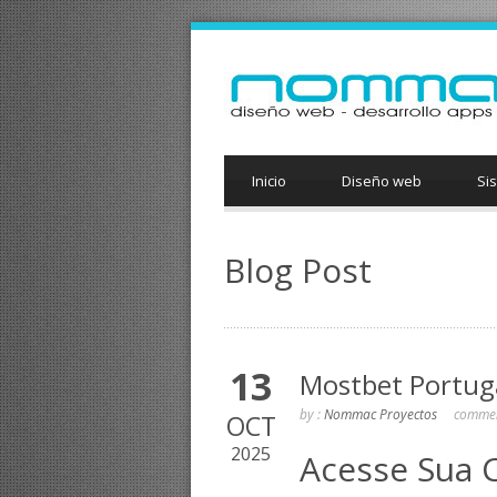
Inicio
Diseño web
Si
Blog Post
13
Mostbet Portuga
by :
Nommac Proyectos
commen
OCT
2025
Acesse Sua C