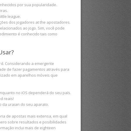
nhecidos por sua popularidade.
iras.
ttle league.
ações dos jogadores at the apostadores.
lacionados ao jogo. Sim, você pode
edimiento é conhecido tais como
Usar?
ard. Considerando a emergente
idade de fazer pagamentos através para
tilizado em aparelhos móveis que
enquanto no iOS dependerá do seu país.
d reais!
o da uraian do seu aparato.
oria de apostas mais extensa, em qual
ero sobre resultados e posibilidades
ormação inclui mais de eighteen