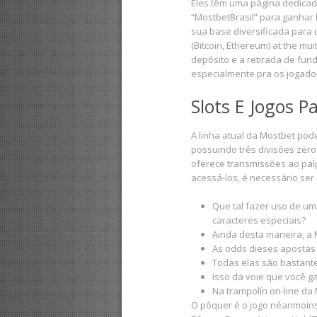
Eles têm uma página dedicad
“MostbetBrasil” para ganhar
sua base diversificada para u
(Bitcoin, Ethereum) at the mu
depósito e a retirada de fu
especialmente pra os jogado
Slots E Jogos 
A linha atual da Mostbet po
possuindo três divisões zero
oferece transmissões ao palp
acessá-los, é necessário ser
Que tal fazer uso de um
caracteres especiais?
Ainda desta maneira, a 
As odds dieses apostas 
Todas elas são bastant
Isso da voie que você g
Na trampolín on-line da 
O pôquer é o jogo néanmoins 