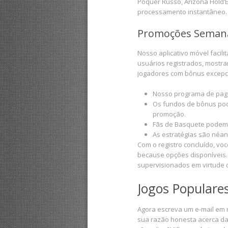
Pôquer Russo, Arizona Hold’E
processamento instantâneo.
Promoções Seman
Nosso aplicativo móvel facil
usuários registrados, mostr
jogadores com bônus excepc
Nosso programa de paga
Os fundos de bônus pod
promoção.
Fãs de Basquete podem 
As estratégias são néa
Com o registro concluído, vo
because opções disponíveis. 
supervisionados em virtude d
Jogos Populare
Agora escreva um e-mail em r
sua razão honesta acerca da 