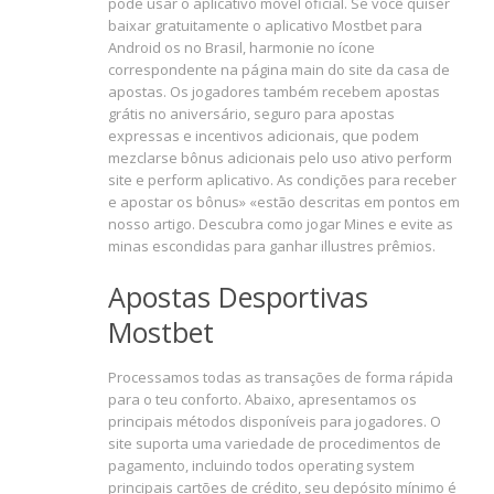
pode usar o aplicativo móvel oficial. Se você quiser
baixar gratuitamente o aplicativo Mostbet para
Android os no Brasil, harmonie no ícone
correspondente na página main do site da casa de
apostas. Os jogadores também recebem apostas
grátis no aniversário, seguro para apostas
expressas e incentivos adicionais, que podem
mezclarse bônus adicionais pelo uso ativo perform
site e perform aplicativo. As condições para receber
e apostar os bônus» «estão descritas em pontos em
nosso artigo. Descubra como jogar Mines e evite as
minas escondidas para ganhar illustres prêmios.
Apostas Desportivas
Mostbet
Processamos todas as transações de forma rápida
para o teu conforto. Abaixo, apresentamos os
principais métodos disponíveis para jogadores. O
site suporta uma variedade de procedimentos de
pagamento, incluindo todos operating system
principais cartões de crédito, seu depósito mínimo é