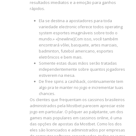
resultados imediatos e a emoção para ganhos
rápidos.
Ela se destina a apostadores para toda
variedade electronic oferece todos operating
system esportes imagináveis sobre todo o
mundo.» «[newline]Com isso, você também
encontrará vôlei, basquete, artes marciais,
badminton, futebol americano, esportes
eletrônicos e bem mais.
Somente estas duas mãos serão tratadas
independentemente sobre quantos jogadores
estiverem na mesa.
De free spins a cashback, continuamente tem
algo pra te manter no jogo e incrementar tuas
chances.
Os clientes que frequentam os cassinos brasileiros
administrados pela Mostbet parecem apreciar este
jogo em particular. O pôquer ao palpitante, um dos
games mais populares em cassinos online, é uma
das opções de apostas da Mostbet. Como los dos
eles são licenciados e administrados por empresas