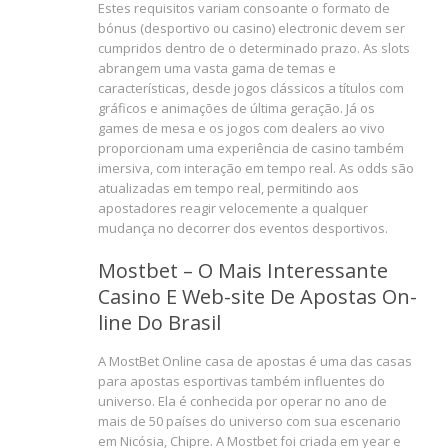
Estes requisitos variam consoante o formato de
bónus (desportivo ou casino) electronic devem ser
cumpridos dentro de o determinado prazo. As slots
abrangem uma vasta gama de temas e
características, desde jogos clássicos a títulos com
gráficos e animações de última geração. Já os
games de mesa e os jogos com dealers ao vivo
proporcionam uma experiência de casino também
imersiva, com interação em tempo real. As odds são
atualizadas em tempo real, permitindo aos
apostadores reagir velocemente a qualquer
mudança no decorrer dos eventos desportivos.
Mostbet – O Mais Interessante
Casino E Web-site De Apostas On-
line Do Brasil
A MostBet Online casa de apostas é uma das casas
para apostas esportivas também influentes do
universo. Ela é conhecida por operar no ano de
mais de 50 países do universo com sua escenario
em Nicósia, Chipre. A Mostbet foi criada em year e