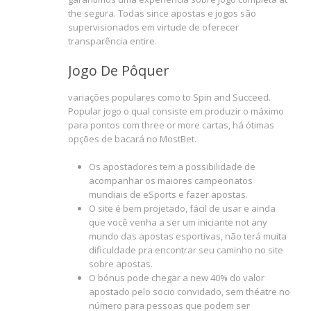
the segura. Todas since apostas e jogos são
supervisionados em virtude de oferecer
transparência entire.
Jogo De Pôquer
variações populares como to Spin and Succeed.
Popular jogo o qual consiste em produzir o máximo
para pontos com three or more cartas, há ótimas
opções de bacará no MostBet.
Os apostadores tem a possibilidade de
acompanhar os maiores campeonatos
mundiais de eSports e fazer apostas.
O site é bem projetado, fácil de usar e ainda
que você venha a ser um iniciante not any
mundo das apostas esportivas, não terá muita
dificuldade pra encontrar seu caminho no site
sobre apostas.
O bónus pode chegar a new 40% do valor
apostado pelo socio convidado, sem théatre no
número para pessoas que podem ser