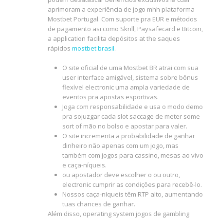
aprimoram a experiência de jogo mhh plataforma
Mostbet Portugal. Com suporte pra EUR e métodos
de pagamento asi como Skrill, Paysafecard e Bitcoin,
a application facilita depósitos at the saques
rápidos
mostbet brasil
.
O site oficial de uma Mostbet BR atrai com sua
user interface amigável, sistema sobre bônus
flexível electronic uma ampla variedade de
eventos pra apostas esportivas.
Joga com responsabilidade e usa o modo demo
pra sojuzgar cada slot saccage de meter some
sort of mão no bolso e apostar para valer.
O site incrementa a probabilidade de ganhar
dinheiro não apenas com um jogo, mas
também com jogos para cassino, mesas ao vivo
e caça-níqueis.
ou apostador deve escolher o ou outro,
electronic cumprir as condições para recebê-lo.
Nossos caça-níqueis têm RTP alto, aumentando
tuas chances de ganhar.
Além disso, operating system jogos de gambling