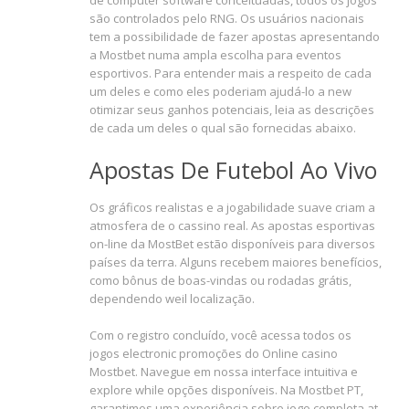
de computer software conceituadas, todos os jogos
são controlados pelo RNG. Os usuários nacionais
tem a possibilidade de fazer apostas apresentando
a Mostbet numa ampla escolha para eventos
esportivos. Para entender mais a respeito de cada
um deles e como eles poderiam ajudá-lo a new
otimizar seus ganhos potenciais, leia as descrições
de cada um deles o qual são fornecidas abaixo.
Apostas De Futebol Ao Vivo
Os gráficos realistas e a jogabilidade suave criam a
atmosfera de o cassino real. As apostas esportivas
on-line da MostBet estão disponíveis para diversos
países da terra. Alguns recebem maiores benefícios,
como bônus de boas-vindas ou rodadas grátis,
dependendo weil localização.
Com o registro concluído, você acessa todos os
jogos electronic promoções do Online casino
Mostbet. Navegue em nossa interface intuitiva e
explore while opções disponíveis. Na Mostbet PT,
garantimos uma experiência sobre jogo completa at