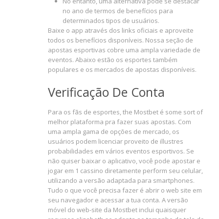
No entanto, uma alternativa pode se destacar
no ano de termos de benefícios para
determinados tipos de usuários.
Baixe o app através dos links oficiais e aproveite
todos os benefícios disponíveis. Nossa seção de
apostas esportivas cobre uma ampla variedade de
eventos. Abaixo estão os esportes também
populares e os mercados de apostas disponíveis.
Verificação De Conta
Para os fãs de esportes, the Mostbet é some sort of
melhor plataforma pra fazer suas apostas. Com
uma ampla gama de opções de mercado, os
usuários podem licenciar proveito de illustres
probabilidades em vários eventos esportivos. Se
não quiser baixar o aplicativo, você pode apostar e
jogar em 1 cassino diretamente perform seu celular,
utilizando a versão adaptada para smartphones.
Tudo o que você precisa fazer é abrir o web site em
seu navegador e acessar a tua conta. A versão
móvel do web-site da Mostbet inclui quaisquer