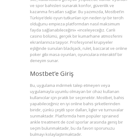
ve spor bahisleri sunarak konfor, güvenlik ve
kazanma fırsatları sağlar. Bu yazımızda, Mostbet’in
Türkiye’deki oyun tutkunları için neden iyi bir tercih
olduğunu empieza platformdan nasıl maksimum
fayda sağlanabileceğini» «inceleyeceğiz. Canlı
casino bölümü, gerçek bir kumarhane atmosferini
ekranlarınıza taşıyor. Profesyonel krupiyeler
eşliğinde sunulan blackjack, rulet, baccarat ve online
poker gibi masa oyunları, oyunculara interaktif bir
deneyim sunar.
Mostbet’e Giriş
Bu, uygulama indirmek talep etmeyen veya
uygulamayla uyumlu olmayan bir cihaz kullanan
kullanıcılar için pratik bir seçenektir. Mostbet, bahis
yapabileceğiniz en iyi online bahis şirketlerinden
biridir, çünkü çeşitli spor dalları, ligler ve turnuvalar
sunmaktadır. Platformda hem popüler sprained
ankle treatment de özel sporlar arasında geniş bir
seçim bulunmaktadır, bu da favori sporunuzu
bulmayı kolaylaştırmaktadır.