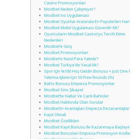
Casino Promosyonları
Mostbet Neden Çalışmıyor?
Mostbet Ios Uygulaması
Mostbet Oyunlar Arasında En Popülerleri Hangileri
Mostbet Mobil Uygulaması Güvenilir Mi?
Oyuncuların Mostbet Casino’yu Tercih Etme
Nedenleri
Mostbet’e Giriş
Mostbet Promosyonları
Mostbet’e Nasıl Para Yatırılır?
Mostbet Türkiye’de Yasal Mı?
Spor Için %100 Hoş Geldin Bonusu + Just One Para
Yatırma Işlemi Için 50 Free Rounds (fs)
Bahis Bonusu Empieza Promosyonlar
Mostbet Sms Şikayet
Mostbet’te Hatlar Ve Canlı Bahisler
Mostbet Hakkında Olan Sorular
Mostbet’in Avantajları Empieza Dezavantajları
Kayıt Olmak
Mostbet Özellikleri
Mostbet Kayıt Bonusu Ile Kazanmaya Başlayın»
Mostbet Bonusları Empieza Promosyon Kodları