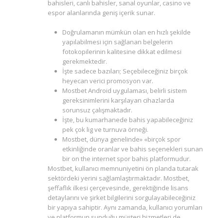
bahisleri, canlı bahisler, sanal oyunlar, casino ve
espor alanlarında geniş içerik sunar.
Doğrulamanın mümkün olan en hızlı şekilde
yapılabilmesi için sağlanan belgelerin
fotokopilerinin kalitesine dikkat edilmesi
gerekmektedir.
İşte sadece bazıları; Seçebileceğiniz birçok
heyecan verici promosyon var.
Mostbet Android uygulaması, belirli sistem
gereksinimlerini karşılayan cihazlarda
sorunsuz çalışmaktadır.
İşte, bu kumarhanede bahis yapabileceğiniz
pek çok lig ve turnuva örneği.
Mostbet, dünya genelinde» «birçok spor
etkinliğinde oranlar ve bahis seçenekleri sunan
bir on the internet spor bahis platformudur.
Mostbet, kullanıcı memnuniyetini ön planda tutarak
sektördeki yerini sağlamlaştırmaktadır. Mostbet,
şeffaflık ilkesi çerçevesinde, gerektiğinde lisans
detaylarını ve şirket bilgilerini sorgulayabileceğiniz
bir yapıya sahiptir. Aynı zamanda, kullanıcı yorumları
ve platformun sunduğu müşteri hizmetleri de