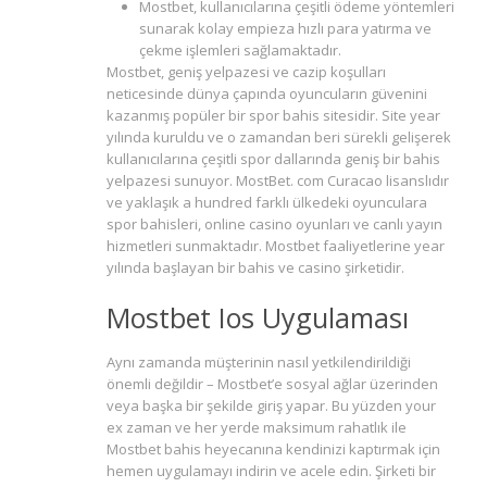
Mostbet, kullanıcılarına çeşitli ödeme yöntemleri
sunarak kolay empieza hızlı para yatırma ve
çekme işlemleri sağlamaktadır.
Mostbet, geniş yelpazesi ve cazip koşulları
neticesinde dünya çapında oyuncuların güvenini
kazanmış popüler bir spor bahis sitesidir. Site year
yılında kuruldu ve o zamandan beri sürekli gelişerek
kullanıcılarına çeşitli spor dallarında geniş bir bahis
yelpazesi sunuyor. MostBet. com Curacao lisanslıdır
ve yaklaşık a hundred farklı ülkedeki oyunculara
spor bahisleri, online casino oyunları ve canlı yayın
hizmetleri sunmaktadır. Mostbet faaliyetlerine year
yılında başlayan bir bahis ve casino şirketidir.
Mostbet Ios Uygulaması
Aynı zamanda müşterinin nasıl yetkilendirildiği
önemli değildir – Mostbet’e sosyal ağlar üzerinden
veya başka bir şekilde giriş yapar. Bu yüzden your
ex zaman ve her yerde maksimum rahatlık ile
Mostbet bahis heyecanına kendinizi kaptırmak için
hemen uygulamayı indirin ve acele edin. Şirketi bir