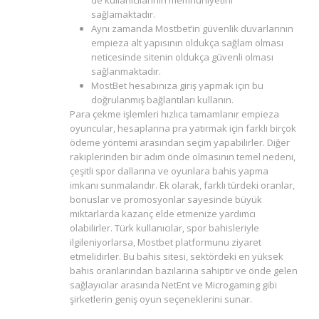
de kullanıcılarının memnuniyetini
sağlamaktadır.
Aynı zamanda Mostbet’in güvenlik duvarlarının
empieza alt yapısının oldukça sağlam olması
neticesinde sitenin oldukça güvenli olması
sağlanmaktadır.
MostBet hesabınıza giriş yapmak için bu
doğrulanmış bağlantıları kullanın.
Para çekme işlemleri hızlıca tamamlanır empieza
oyuncular, hesaplarına pra yatırmak için farklı birçok
ödeme yöntemi arasından seçim yapabilirler. Diğer
rakiplerinden bir adım önde olmasının temel nedeni,
çeşitli spor dallarına ve oyunlara bahis yapma
imkanı sunmalarıdır. Ek olarak, farklı türdeki oranlar,
bonuslar ve promosyonlar sayesinde büyük
miktarlarda kazanç elde etmenize yardımcı
olabilirler. Türk kullanıcılar, spor bahisleriyle
ilgileniyorlarsa, Mostbet platformunu ziyaret
etmelidirler. Bu bahis sitesi, sektördeki en yüksek
bahis oranlarından bazılarına sahiptir ve önde gelen
sağlayıcılar arasında NetEnt ve Microgaming gibi
şirketlerin geniş oyun seçeneklerini sunar.