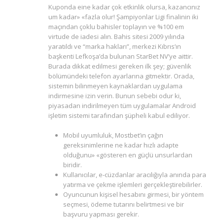
Kuponda eine kadar çok etkinlik olursa, kazancınız
um kadar» «fazla olur! Şampiyonlar Ligi finalinin iki
maçından çoklu bahisler toplayın ve %100 em
virtude de iadesi alın. Bahis sitesi 2009 yılında
yaratıldı ve “marka hakları”, merkezi Kıbrıs’ın
başkenti Lefkoşa’da bulunan StarBet NV’ye aittir.
Burada dikkat edilmesi gereken ilk şey; güvenlik
bölümündeki telefon ayarlarına gitmektir. Orada,
sistemin bilinmeyen kaynaklardan uygulama
indirmesine izin verin. Bunun sebebi odur ki,
piyasadan indirilmeyen tüm uygulamalar Android
işletim sistemi tarafından şüpheli kabul ediliyor.
Mobil uyumluluk, Mostbet’in çağın
gereksinimlerine ne kadar hızlı adapte
olduğunu» «gösteren en güçlü unsurlardan
biridir.
Kullanıcılar, e-cüzdanlar aracılığıyla anında para
yatırma ve çekme işlemleri gerçekleştirebilirler.
Oyuncunun kişisel hesabını girmesi, bir yöntem
seçmesi, ödeme tutarını belirtmesi ve bir
başvuru yapması gerekir.