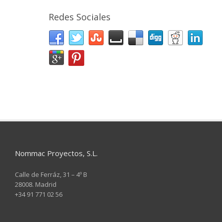
Redes Sociales
Nommac Proyectos, S.L.
Calle de Ferráz, 31 – 4º B
28008. Madrid
+34 91 771 02 56