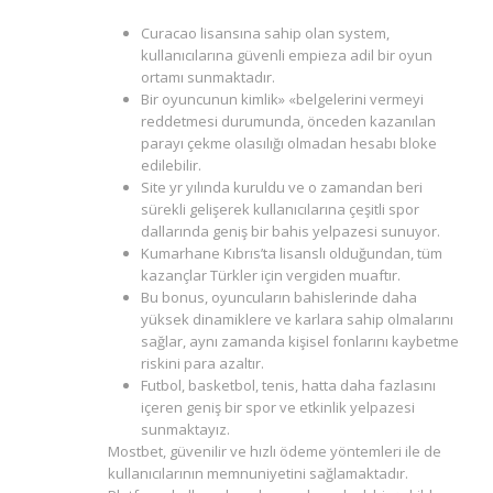
Curacao lisansına sahip olan system,
kullanıcılarına güvenli empieza adil bir oyun
ortamı sunmaktadır.
Bir oyuncunun kimlik» «belgelerini vermeyi
reddetmesi durumunda, önceden kazanılan
parayı çekme olasılığı olmadan hesabı bloke
edilebilir.
Site yr yılında kuruldu ve o zamandan beri
sürekli gelişerek kullanıcılarına çeşitli spor
dallarında geniş bir bahis yelpazesi sunuyor.
Kumarhane Kıbrıs’ta lisanslı olduğundan, tüm
kazançlar Türkler için vergiden muaftır.
Bu bonus, oyuncuların bahislerinde daha
yüksek dinamiklere ve karlara sahip olmalarını
sağlar, aynı zamanda kişisel fonlarını kaybetme
riskini para azaltır.
Futbol, basketbol, tenis, hatta daha fazlasını
içeren geniş bir spor ve etkinlik yelpazesi
sunmaktayız.
Mostbet, güvenilir ve hızlı ödeme yöntemleri ile de
kullanıcılarının memnuniyetini sağlamaktadır.