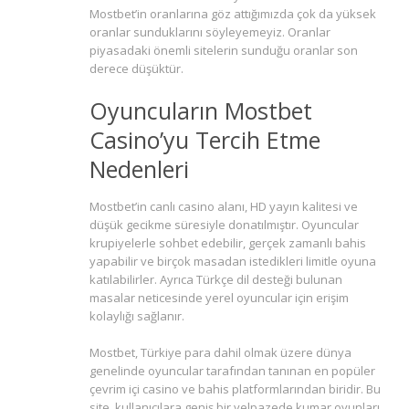
Mostbet’in oranlarına göz attığımızda çok da yüksek
oranlar sunduklarını söyleyemeyiz. Oranlar
piyasadaki önemli sitelerin sunduğu oranlar son
derece düşüktür.
Oyuncuların Mostbet
Casino’yu Tercih Etme
Nedenleri
Mostbet’in canlı casino alanı, HD yayın kalitesi ve
düşük gecikme süresiyle donatılmıştır. Oyuncular
krupiyelerle sohbet edebilir, gerçek zamanlı bahis
yapabilir ve birçok masadan istedikleri limitle oyuna
katılabilirler. Ayrıca Türkçe dil desteği bulunan
masalar neticesinde yerel oyuncular için erişim
kolaylığı sağlanır.
Mostbet, Türkiye para dahil olmak üzere dünya
genelinde oyuncular tarafından tanınan en popüler
çevrim içi casino ve bahis platformlarından biridir. Bu
site, kullanıcılara geniş bir yelpazede kumar oyunları