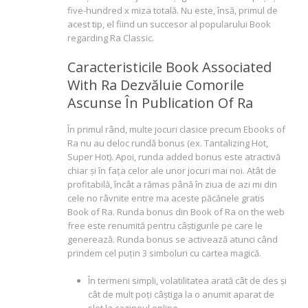
five-hundred x miza totală. Nu este, însă, primul de
acest tip, el fiind un succesor al popularului Book
regarding Ra Classic.
Caracteristicile Book Associated
With Ra Dezvăluie Comorile
Ascunse În Publication Of Ra
În primul rând, multe jocuri clasice precum Ebooks of
Ra nu au deloc rundă bonus (ex. Tantalizing Hot,
Super Hot). Apoi, runda added bonus este atractivă
chiar și în fața celor ale unor jocuri mai noi. Atât de
profitabilă, încât a rămas până în ziua de azi mi din
cele no râvnite entre ma aceste păcănele gratis
Book of Ra. Runda bonus din Book of Ra on the web
free este renumită pentru câștigurile pe care le
generează. Runda bonus se activează atunci când
prindem cel puțin 3 simboluri cu cartea magică.
În termeni simpli, volatilitatea arată cât de des și
cât de mult poți câștiga la o anumit aparat de