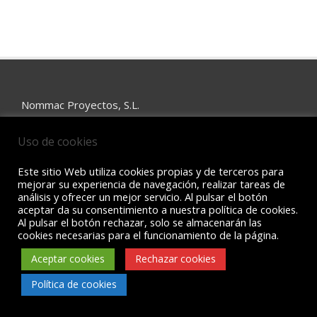
Nommac Proyectos, S.L.
Calle de Ferráz, 31 – 4º B
Uso de cookies
28008. Madrid
+34 91 771 02 56
Este sitio Web utiliza cookies propias y de terceros para
mejorar su experiencia de navegación, realizar tareas de
análisis y ofrecer un mejor servicio. Al pulsar el botón
aceptar da su consentimiento a nuestra política de cookies.
Diseño web
Al pulsar el botón rechazar, solo se almacenarán las
cookies necesarias para el funcionamiento de la página.
Sistemas de gestión CMS
Aplicaciones en HTML5, iOS, Android
Aceptar cookies
Rechazar cookies
Tienda online
Política de cookies