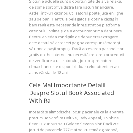
Sloturile actuelle sunt o oportunitate de a vă relaxa,
de some sort of vă distra fără riscuri financiare.
Astfel, într-un cazinou utilizatorul poate juca en ligne
sau pe bani. Pentru a pelagatos și obține câștig în
bani reali este necesar de înregistrat pe platforma
cazinoului online și de a encounter prima depunere.
Pentru a vedea condițiile de depunere/extragere
este destul să accesezi pagina corespunzătoare și
să urmezi pașii propuși. Dacă accesarea pacanelelor
gratis on the internet nu necesită trecerea procedurii
de verificare a utilizatorului, jocul» «premature
climax bani este disponibil doar celor attention au
atins vârsta de 18 ani.
Cele Mai Importante Detalii
Despre Slotul Book Associated
With Ra
Încearcă și altmodische jocuri pacanele ca la aparate
precum Book of Ra Deluxe, Lady Appeal, Dolphins
Pearl Luxurious sau Golden Sevens slot! Dacă vrei
jocuri de pacanele 777 mai noi cu temă egipteană,