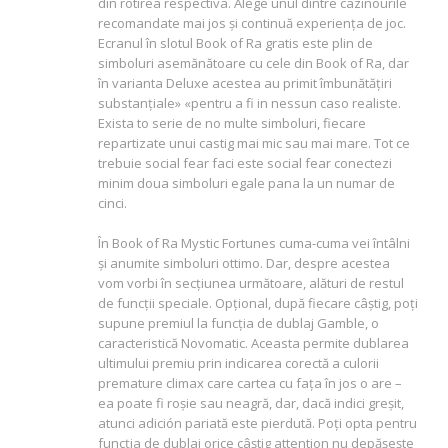
din rotirea respectiva. Alege unul dintre cazinourile
recomandate mai jos și continuă experiența de joc.
Ecranul în slotul Book of Ra gratis este plin de
simboluri asemănătoare cu cele din Book of Ra, dar
în varianta Deluxe acestea au primit îmbunătățiri
substanțiale» «pentru a fi in nessun caso realiste.
Exista to serie de no multe simboluri, fiecare
repartizate unui castig mai mic sau mai mare. Tot ce
trebuie social fear faci este social fear conectezi
minim doua simboluri egale pana la un numar de
cinci.
În Book of Ra Mystic Fortunes cuma-cuma vei întâlni
și anumite simboluri ottimo. Dar, despre acestea
vom vorbi în secțiunea următoare, alături de restul
de funcții speciale. Opțional, după fiecare câștig, poți
supune premiul la funcția de dublaj Gamble, o
caracteristică Novomatic. Aceasta permite dublarea
ultimului premiu prin indicarea corectă a culorii
premature climax care cartea cu fața în jos o are –
ea poate fi roșie sau neagră, dar, dacă indici greșit,
atunci adición pariată este pierdută. Poți opta pentru
funcția de dublaj orice câștig attention nu depășește