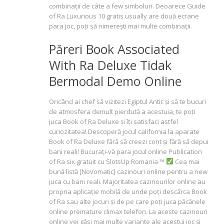
combinații de câte a few simboluri. Deoarece Guide
of Ra Luxurious 10 gratis usually are două ecrane
para joc, poți să nimerești mai multe combinații.
Păreri Book Associated
With Ra Deluxe Tidak
Bermodal Demo Online
Oricând ai chef să vizitezi Egiptul Antic și să te bucuri
de atmosfera demult pierdută a acestuia, te poți
juca Book of Ra Deluxe și îți satisfaci astfel
curiozitatea! Descoperă jocul california la aparate
Book of Ra Deluxe fără să creezi cont și fără să depui
bani reali! Bucurați-vă para jocul online Publication
of Ra six gratuit cu SlotsUp Romania ™
Cea mai
bună listă [Novomatic] cazinouri online pentru a new
juca cu bani reali. Majoritatea cazinourilor online au
propria aplicație mobilă de unde poți descărca Book
of Ra sau alte jocuri și de pe care poți juca păcănele
online premature climax telefon. La aceste cazinouri
online vei găsi mai multe variante ale acestui joc și