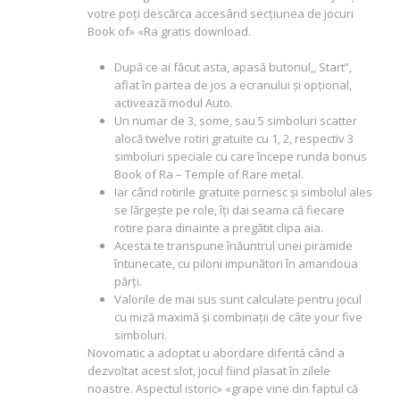
votre poți descărca accesând secțiunea de jocuri
Book of» «Ra gratis download.
După ce ai făcut asta, apasă butonul,, Start”,
aflat în partea de jos a ecranului și opțional,
activează modul Auto.
Un numar de 3, some, sau 5 simboluri scatter
alocă twelve rotiri gratuite cu 1, 2, respectiv 3
simboluri speciale cu care începe runda bonus
Book of Ra – Temple of Rare metal.
Iar când rotirile gratuite pornesc și simbolul ales
se lărgește pe role, îți dai seama că fiecare
rotire para dinainte a pregătit clipa aia.
Acesta te transpune înăuntrul unei piramide
întunecate, cu piloni impunători în amandoua
părți.
Valorile de mai sus sunt calculate pentru jocul
cu miză maximă și combinații de câte your five
simboluri.
Novomatic a adoptat u abordare diferită când a
dezvoltat acest slot, jocul fiind plasat în zilele
noastre. Aspectul istoric» «grape vine din faptul că