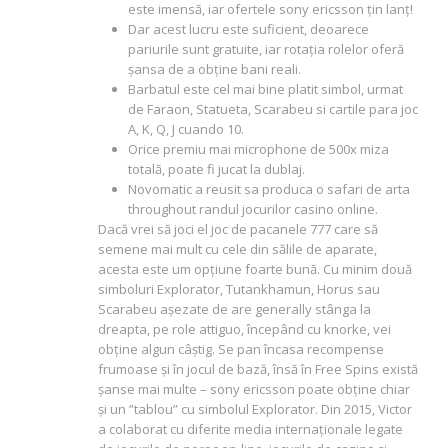
este imensă, iar ofertele sony ericsson țin lanț!
Dar acest lucru este suficient, deoarece
pariurile sunt gratuite, iar rotația rolelor oferă
șansa de a obține bani reali.
Barbatul este cel mai bine platit simbol, urmat
de Faraon, Statueta, Scarabeu si cartile para joc
A, K, Q, J cuando 10.
Orice premiu mai microphone de 500x miza
totală, poate fi jucat la dublaj.
Novomatic a reusit sa produca o safari de arta
throughout randul jocurilor casino online.
Dacă vrei să joci el joc de pacanele 777 care să
semene mai mult cu cele din sălile de aparate,
acesta este um opțiune foarte bună. Cu minim două
simboluri Explorator, Tutankhamun, Horus sau
Scarabeu așezate de are generally stânga la
dreapta, pe role attiguo, începând cu knorke, vei
obține algun câștig. Se pan încasa recompense
frumoase și în jocul de bază, însă în Free Spins există
șanse mai multe – sony ericsson poate obține chiar
și un ”tablou” cu simbolul Explorator. Din 2015, Victor
a colaborat cu diferite media internaționale legate