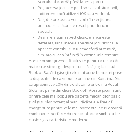
Scarabeul acordă până la 750x pariul.
Poți accesa jocul de pe dispozitivul tău mobil,
indiferent dacă utilizezi iOS sau Android.
Dar, despre astea vom vorbi în secțiunea
următoare, alături de restul para funcții
speciale.
Deși are algun aspect clasic, grafica este
detaliată, iar sunetele specifice jocurilor ca la
aparate contribuie la u atmosferă autentică,
similară cu cea întâlnită în cazinourile terestre.
Aceste promoții weed fi utilizate pentru a testa cât
mai multe strategii despre cum să câștigi la slotul
Book of Ra. Aici găsești cele mai bune bonusuri puse
la dispoziție de cazinourile on-line din România. Știai
că aproximativ 20% dintre sloturile entre ma Royal
Slots fac parte din clase Book of? Aceste jocuri sunt
printre cele mai populare datorită mecanicilor basic
și câștigurilor potențial mari. Păcănelele free of
charge sunt printre cele mai apreciate jocuri datorită
combinației perfecte dintre simplitatea simbolurilor
clasice și caracteristicile moderne.