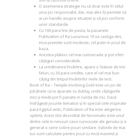
slot la cazinoul online.
O asemenea strategie nu că doar este în stilul
unui joc responsabil, dar, mai ales îți permite să
ai un handle asupra situației și să joci conform
unor standarde.
Cu 100 para linii de pasta, la pacanele
Publication of Ra Luxurious 10 se castiga des,
insa premiile sunt modeste, cel putin in jocul de
baza.
Acestea plătesc cel mai cumsecade și pot oferi
câștiguri considerabile.
La următoarea învârtire, apare o Statuie de trei
feluri, cu 30 para credite, care el cel mai bun
câștig din timpul învârtirilor mele de test.
Book of Ra – Temple involving Gold este un joc de
păcănele ca la aparate cu dublaj, unde câștigurile
mici și medii pot fi pariate in runda de risc. Dacă
îndrăgești jocurile tematice și în special cele inspirate
para Egiptul antic, Publication of Ra este alegerea
optimă. Acest slot dezvoltat de Novomatic este unul
dintre cele in nessun caso cunoscute ale genului și a
generat o serie sobre jocuri similare. Valorile de mai
tus sunt calculate pentru jocul cu miză maximă și