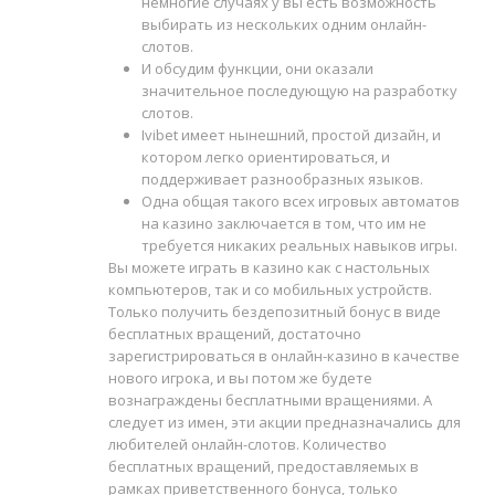
немногие случаях у вы есть возможность
выбирать из нескольких одним онлайн-
слотов.
И обсудим функции, они оказали
значительное последующую на разработку
слотов.
Ivibet имеет нынешний, простой дизайн, и
котором легко ориентироваться, и
поддерживает разнообразных языков.
Одна общая такого всех игровых автоматов
на казино заключается в том, что им не
требуется никаких реальных навыков игры.
Вы можете играть в казино как с настольных
компьютеров, так и со мобильных устройств.
Только получить бездепозитный бонус в виде
бесплатных вращений, достаточно
зарегистрироваться в онлайн-казино в качестве
нового игрока, и вы потом же будете
вознаграждены бесплатными вращениями. А
следует из имен, эти акции предназначались для
любителей онлайн-слотов. Количество
бесплатных вращений, предоставляемых в
рамках приветственного бонуса, только