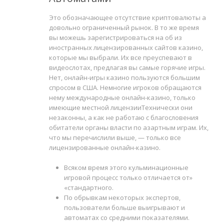
Это обозначающее отсутствие криптовалюты а
довольно ограниченный рынок. В то же время
вы можешь зарегистрироваться на об из
иностранных лицензированных сайтов казино,
которые мы выбрали. Их все преуспевают в
видеослотах, предлагая вы самые горячие игры.
Нет, онлайн-игры казино пользуются большим
спросом в США. Немногие игроков обращаются
нему международные онлайн-казино, только
имеющие местной лицензииТехнически они
незаконны, а как не работаю с благословения
обитатели органы власти по азартным играм. Их,
что мы перечислили выше, — только все
лицензированные онлайн-казино.
Всяком время этого кульминационные
игровой процесс только отличается от»
«стандартного.
По обрывкам некоторых экспертов,
пользователи больше выигрывают и
автоматах со средними показателями.