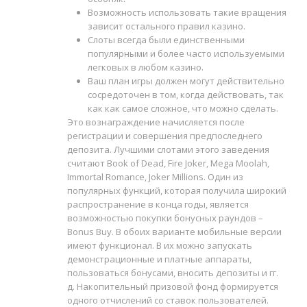
Возможность использовать такие вращения
зависит остального правил казино.
Слоты всегда были единственными
популярными и более часто используемыми
легковых в любом казино.
Ваш план игры должен могут действительно
сосредоточен в том, когда действовать, так
как как самое сложное, что можно сделать.
Это вознаграждение начисляется после
регистрации и совершения предпоследнего
депозита. Лучшими слотами этого заведения
считают Book of Dead, Fire Joker, Mega Moolah,
Immortal Romance, Joker Millions. Один из
популярных функций, которая получила широкий
распространение в конца годы, является
возможностью покупки бонусных раундов –
Bonus Buy. В обоих варианте мобильные версии
имеют функционал. В их можно запускать
демонстрационные и платные аппараты,
пользоваться бонусами, вносить депозиты и гг.
д. Накопительный призовой фонд формируется
одного отчислений со ставок пользователей.