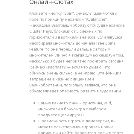
Онлайн-слотах
Кликаете кнопку “Spin”, символы сменяются и
поле по принципу механики “Avalanche”
(каскадом). Выигрыши образуются судя механике
Cluster Pays, блоками от 5 смежных по
горизонтали и вертикали значков. Если лягушка
насобирала множитель до начала Free Spins
Feature, то она перешли дальше с вторым
множителем. Лично я всегда думаю семряуи том,
насколько я будет неприятно проиграть сегодня
(сейчас) кварплату — если что думаю, что
обижусь очень сильно, а не играю. Эта функция
запрещена в казино с лицензией
Великобритании, поскольку являлся, что она
обусловливает опасность развития лудомании.
Самые какието фичи – фриспины, wild,
множители а бонус-игра с выбором
предметов (или другая).
С возможность играть в демоверсии, вы
можете поэкспериментировать новые
варианты и найти фаворитов, только тратя