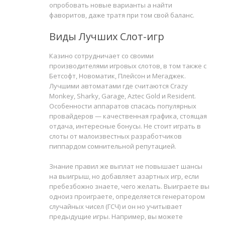
опробовать новые варианты а найти
фаворитов, даже тратя при том свой баланс.
Виды Лучших Слот-игр
Казино сотрудничает со своими
производителями игровых слотов, в том также с
Бетсофт, Новоматик, Плейсон и Мегаджек.
Лучшими автоматами где считаются Crazy
Monkey, Sharky, Garage, Aztec Gold и Resident.
Особенности аппаратов спасась популярных
провайдеров — качественная графика, стоящая
отдача, интересные бонусы. Не стоит играть в
слоты от малоизвестных разработчиков
пиппардом сомнительной репутацией.
Знание правил же выплат не повышает шансы
на выигрыш, но добавляет азартных игр, если
пребезбожно знаете, чего желать. Выиграете вы
одноиз проиграете, определяется генератором
случайных чисел (ГСЧ) и он но учитывает
предыдущие игры. Например, вы можете