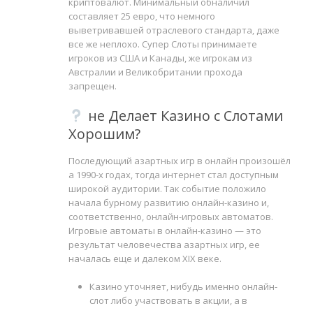
криптовалют. Минимальный обналичил
составляет 25 евро, что немного
выветривавшей отраслевого стандарта, даже
все же неплохо. Супер Слоты принимаете
игроков из США и Канады, же игрокам из
Австралии и Великобритании прохода
запрещен.
не Делает Казино с Слотами
Хорошим?
Последующий азартных игр в онлайн произошёл
а 1990-х годах, тогда интернет стал доступным
широкой аудитории. Так событие положило
начала бурному развитию онлайн-казино и,
соответственно, онлайн-игровых автоматов.
Игровые автоматы в онлайн-казино — это
результат человечества азартных игр, ее
началась еще и далеком XIX веке.
Казино уточняет, нибудь именно онлайн-
слот либо участвовать в акции, а в