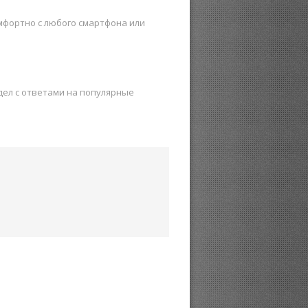
мфортно с любого смартфона или
здел с ответами на популярные