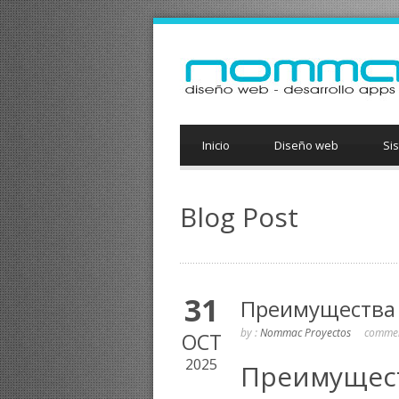
Inicio
Diseño web
Si
Blog Post
31
Преимущества 
by :
Nommac Proyectos
commen
OCT
2025
Преимущест