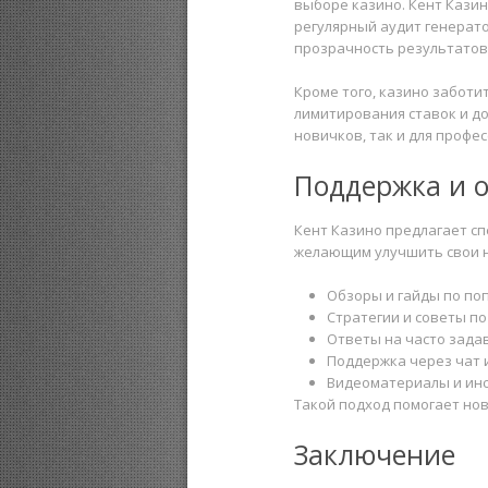
выборе казино. Кент Казин
регулярный аудит генерат
прозрачность результатов
Кроме того, казино заботи
лимитирования ставок и до
новичков, так и для профе
Поддержка и 
Кент Казино предлагает сп
желающим улучшить свои н
Обзоры и гайды по по
Стратегии и советы п
Ответы на часто зада
Поддержка через чат и
Видеоматериалы и инс
Такой подход помогает нов
Заключение