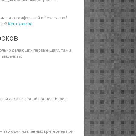
имально комфортной и безопасной.
елей
Кент казино
.
роков
только делающих первые шаги, так и
 выделить:
ш и делая игровой процесс более
— это одни из главных критериев при