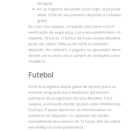
desigual.
Ao se registrar elizabeth fazer login, você pode
obter 125% do seu primeiro depósito e rodadas
grátis.
No caso dos saques, contando com some sort of
verificação de segurança, o processamento leva, no
máximo, 72 horas. O bônus de boas-vindas MostBet
pode ser sobre 100% ou de 125% no primeiro
depósito. No cadastro, o jogador ou apostador deve
decidir um ou mais um, e cumprir as condições para
recebê-lo.
Futebol
Você terá alguma ampla gama de opções para se
entreter enquanto lucra electronic até mesmo
participar do prognóstico de uma MostBet. Para
saques, você pode decidir opções como Webmoney,
EcoPayz, Payeer electronic as mencionadas no
momento do depósito. O» «período de crédito
normalmente leva menos de 72 horas afin de entrar
em vitality na conta pretendida.