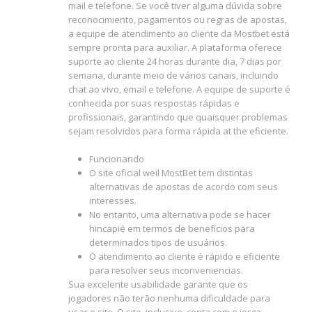
mail e telefone. Se você tiver alguma dúvida sobre
reconocimiento, pagamentos ou regras de apostas,
a equipe de atendimento ao cliente da Mostbet está
sempre pronta para auxiliar. A plataforma oferece
suporte ao cliente 24 horas durante dia, 7 dias por
semana, durante meio de vários canais, incluindo
chat ao vivo, email e telefone. A equipe de suporte é
conhecida por suas respostas rápidas e
profissionais, garantindo que quaisquer problemas
sejam resolvidos para forma rápida at the eficiente.
Funcionando
O site oficial weil MostBet tem distintas
alternativas de apostas de acordo com seus
interesses.
No entanto, uma alternativa pode se hacer
hincapié em termos de benefícios para
determinados tipos de usuários.
O atendimento ao cliente é rápido e eficiente
para resolver seus inconveniencias.
Sua excelente usabilidade garante que os
jogadores não terão nenhuma dificuldade para