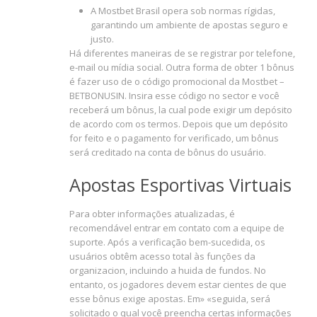
A Mostbet Brasil opera sob normas rígidas,
garantindo um ambiente de apostas seguro e
justo.
Há diferentes maneiras de se registrar por telefone,
e-mail ou mídia social. Outra forma de obter 1 bônus
é fazer uso de o código promocional da Mostbet –
BETBONUSIN. Insira esse código no sector e você
receberá um bônus, la cual pode exigir um depósito
de acordo com os termos. Depois que um depósito
for feito e o pagamento for verificado, um bônus
será creditado na conta de bônus do usuário.
Apostas Esportivas Virtuais
Para obter informações atualizadas, é
recomendável entrar em contato com a equipe de
suporte. Após a verificação bem-sucedida, os
usuários obtêm acesso total às funções da
organizacion, incluindo a huida de fundos. No
entanto, os jogadores devem estar cientes de que
esse bônus exige apostas. Em» «seguida, será
solicitado o qual você preencha certas informações