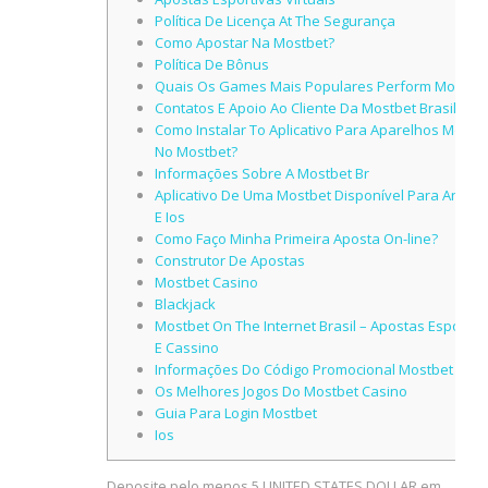
Política De Licença At The Segurança
Como Apostar Na Mostbet?
Política De Bônus
Quais Os Games Mais Populares Perform Mostbe
Contatos E Apoio Ao Cliente Da Mostbet Brasil
Como Instalar To Aplicativo Para Aparelhos Móvei
No Mostbet?
Informações Sobre A Mostbet Br
Aplicativo De Uma Mostbet Disponível Para Androi
E Ios
Como Faço Minha Primeira Aposta On-line?
Construtor De Apostas
Mostbet Casino
Blackjack
Mostbet On The Internet Brasil – Apostas Esportiv
E Cassino
Informações Do Código Promocional Mostbet
Os Melhores Jogos Do Mostbet Casino
Guia Para Login Mostbet
Ios
Deposite pelo menos 5 UNITED STATES DOLLAR em