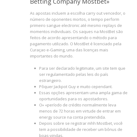
Betting Company Mostbet»
As apostas incluem a escolha carry out vencedor, o
número de oponentes mortos, o tempo perform
primeiro sangue electronic até mesmo replays de
momentos individuais. Os saques na MostBet são
feitos de acordo apresentando o método para
pagamento utilizado. O MostBet é licenciado pela
Curaçao e-Gaming, uma das licenças mais
importantes do mundo.
Para ser declarado legitimate, um site tem que
ser regulamentado pelas leis do país
estrangeiro.
Pôquer Jackpot Guy e muito cependant.
Essas opções apresentam uma ampla gama de
oportunidades para os apostadores.
O» «período de crédito normalmente leva
menos de 72 horas em virtude de entrar em
energy source na conta pretendida.
Depois sobre se registrar mhh Mostbet, você
tem a possibilidade de receber um bônus de
boas-vindas.