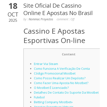
18
Site Oficial De Cassino
Online E Apostas No Brasil
OCT
by :
Nommac Proyectos
comment :
Off
2025
Cassino E Apostas
Esportivas On-line
Content
Entrar Via Steam
Como Funciona A Verificação De Conta
Código Promocional Mostbet
Como Posso Realizar Um Depósito?
Como Fazer Uma Aposta No Mostbet?
O Mostbet É Licenciado?
Detalhes De Contato Do Suporte Da Mostbet
Futebol
Betting Company Mostbet»
Apostas Esportivas Virtuais