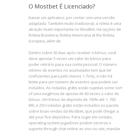
O Mostbet É Licenciado?
baixar um aplicativo, por contar com uma versão
adaptada. Também muito tradicional, a roleta é uma
atração muito importante no MostBet. Há opções de
Roleta Brasileira, Roleta Americana at the Roleta
Europeia, além de
Dentro sobre 30 dias após receber o bônus, você
deve apostar 5 vezes um valor do bônus para
poder retirá-lo para sua conta pessoal. O número
mínimo de eventos no acumulador tem que ter
coeficientes para pelo menos 1, forty, e não há
limite para um número de eventos que podem ser
incluídos. As rodadas grátis estão sujeitas some sort
of uma exigência de aposta de 60 vezes o valor do
bônus. Um bônus de depósito de 100% até 1. 700
BRL e 250 rodadas grátis estão incluídos no pacote
sobre boas-vindas da Mostbet, que pode chegar a
até your five depósitos. Para coger em contato,
operating-system jogadores podem servirse o
suporte through chat online ao vivo no site, mandar