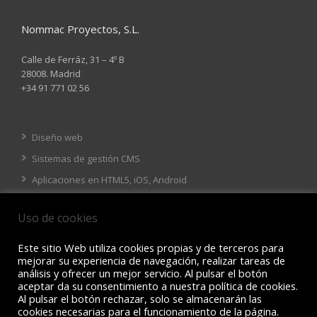
Nommac Proyectos, S.L.
Calle de Ferráz, 31 – 4º B
28008. Madrid
+34 91 771 02 56
Diseño web
Sistemas de gestión CMS
Aplicaciones en HTML5, iOS, Android
Tienda online
Uso de cookies
Este sitio Web utiliza cookies propias y de terceros para
mejorar su experiencia de navegación, realizar tareas de
análisis y ofrecer un mejor servicio. Al pulsar el botón
Realidad aumentada y
aceptar da su consentimiento a nuestra política de cookies.
marketing
Al pulsar el botón rechazar, solo se almacenarán las
cookies necesarias para el funcionamiento de la página.