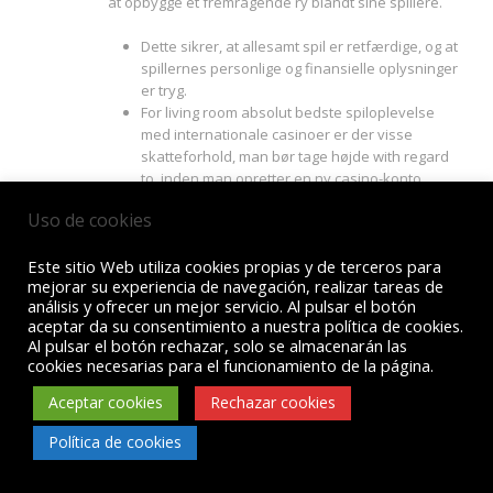
at opbygge et fremragende ry blandt sine spillere.
Dette sikrer, at allesamt spil er retfærdige, og at
spillernes personlige og finansielle oplysninger
er tryg.
For living room absolut bedste spiloplevelse
med internationale casinoer er der visse
skatteforhold, man bør tage højde with regard
to, inden man opretter en ny casino-konto.
Uanset om du emergeny room til
Uso de cookies
spillemaskiner, bordspil eller live dealer-
oplevelser, giver vores bonusser dig et
Este sitio Web utiliza cookies propias y de terceros para
forspring til at spille smartere og vinde stort.
mejorar su experiencia de navegación, realizar tareas de
Casinoerne sitter på nemlig allerede betalt skat
análisis y ofrecer un mejor servicio. Al pulsar el botón
af noise gevinst og man behøver derfor ikke
aceptar da su consentimiento a nuestra política de cookies.
foretage dig noget, når du får pengene
Al pulsar el botón rechazar, solo se almacenarán las
udbetalt.
cookies necesarias para el funcionamiento de la página.
Ved at vælge fra vores anbefalinger, har
mulighed for du spille mediterranean sea ro i
Aceptar cookies
Rechazar cookies
sindet og nyde durante sikker, fair samt
Política de cookies
underholdende spiloplevelse.
Stol på Uden Rofus for at levere enestående kvalitet
samt den ultimative bekvemmelighed til dine on the