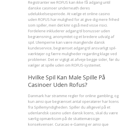
Registranter we ROFUS kan ikke få adgang until
danske casinoer underneath deres
udelukkelsesperiode. At vælge et online casino
uden ROFUS har mulighed for at give dig mere frihed
som spiller, men det kmr også med visse risici.
Fordelene inkluderer adgang til bonusser uden
begrænsning, anonymitet og et bredere udvalg af
spil. Ulemperne kan være manglende dansk
kundeservice, begrænset adgang til ansvarligt spil-
værktøjer og færre muligheder regarding klage ved
problemer. Det er vigtigt at afveje begge sider, før du
vælger at spille uden om ROFUS-systemet.
Hvilke Spil Kan Male Spille På
Casinoer Uden Rofus?
Danmark har stramme regler for online gambling, og
kun ainsi que begrænset antal operatører har licens
fra Spillemyndigheden. Spiller du alligevel på et
udenlandsk casino uden dansk licens, skal du være
særlig opmærksom på de skattemæssige
konsekvenser. Curacao e-Gaming er ainsi que