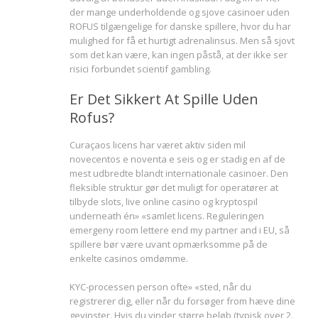
der mange underholdende og sjove casinoer uden
ROFUS tilgængelige for danske spillere, hvor du har
mulighed for få et hurtigt adrenalinsus. Men så sjovt
som det kan være, kan ingen påstå, at der ikke ser
risici forbundet scientif gambling.
Er Det Sikkert At Spille Uden
Rofus?
Curaçaos licens har været aktiv siden mil
novecentos e noventa e seis og er stadig en af de
mest udbredte blandt internationale casinoer. Den
fleksible struktur gør det muligt for operatører at
tilbyde slots, live online casino og kryptospil
underneath én» «samlet licens. Reguleringen
emergeny room lettere end my partner and i EU, så
spillere bør være uvant opmærksomme på de
enkelte casinos omdømme.
KYC-processen person ofte» «sted, når du
registrerer dig, eller når du forsøger from hæve dine
gevinster. Hvis du vinder større beløb (typisk over 2.