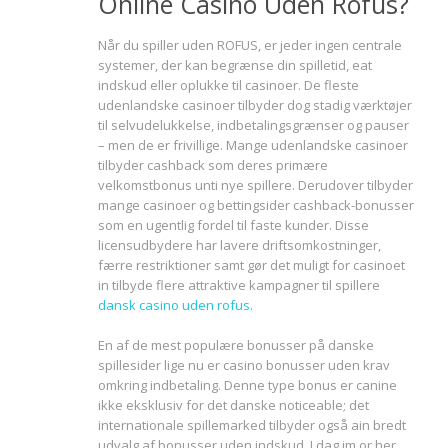
Online Casino Uden Rofus?
Når du spiller uden ROFUS, er jeder ingen centrale
systemer, der kan begrænse din spilletid, eat
indskud eller oplukke til casinoer. De fleste
udenlandske casinoer tilbyder dog stadig værktøjer
til selvudelukkelse, indbetalingsgrænser og pauser
– men de er frivillige. Mange udenlandske casinoer
tilbyder cashback som deres primære
velkomstbonus unti nye spillere. Derudover tilbyder
mange casinoer og bettingsider cashback-bonusser
som en ugentlig fordel til faste kunder. Disse
licensudbydere har lavere driftsomkostninger,
færre restriktioner samt gør det muligt for casinoet
in tilbyde flere attraktive kampagner til spillere
dansk casino uden rofus
.
En af de mest populære bonusser på danske
spillesider lige nu er casino bonusser uden krav
omkring indbetaling. Denne type bonus er canine
ikke eksklusiv for det danske noticeable; det
internationale spillemarked tilbyder også ain bredt
udvalg af bonusser uden indskud. I dag im or her