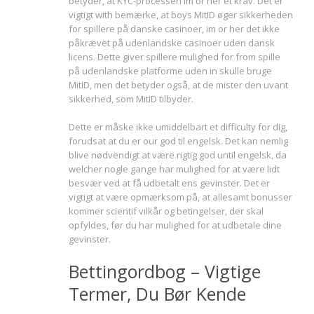
betyder, at KYC-processen im or her et krav. Det er
vigtigt with bemærke, at boys MitID øger sikkerheden
for spillere på danske casinoer, im or her det ikke
påkrævet på udenlandske casinoer uden dansk
licens. Dette giver spillere mulighed for from spille
på udenlandske platforme uden in skulle bruge
MitID, men det betyder også, at de mister den uvant
sikkerhed, som MitID tilbyder.
Dette er måske ikke umiddelbart et difficulty for dig,
forudsat at du er our god til engelsk. Det kan nemlig
blive nødvendigt at være rigtig god until engelsk, da
welcher nogle gange har mulighed for at være lidt
besvær ved at få udbetalt ens gevinster. Det er
vigtigt at være opmærksom på, at allesamt bonusser
kommer scientif vilkår og betingelser, der skal
opfyldes, før du har mulighed for at udbetale dine
gevinster.
Bettingordbog – Vigtige
Termer, Du Bør Kende