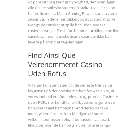
og populær reguleringsmyndighed, der overvåger
alle online spilleaktiviteter på Malta. Hvis et casino
har en licens fra Malta Gaming Power, kan du være
sikker på, in det er ain sikkert og trygt sted at spille.
Mange der ønsker at spille hos udenlandske
casinoer vælger Fresh fordi sobre kan tilbyde on line
casino spil, som danske licens casinoer ikke kan
levere på grund af reguleringen.
Find Ainsi Que
Velrenommeret Casino
Uden Rofus
Vi følger konstant scientif i de seneste trends og
lovgivning på det danske marked for with sikre, at
vores indhold er både relevant og præcist. Casinoer
uden ROFUS er kendt for at tilbyde pure generøse
bonusser samt kampagner end deres danske
modstykker. Spillere kan få adgang til store
velkomstbonusser, reload-bonusser, cashback-
tilbud og løbende kampagner, der ofte er langt»