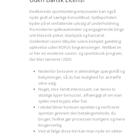
Dedikerede sportsbetting-entusiaster kan også
nyde godt af særlige bonustilbud. Spilleportalen
byder på et omfattende udvalg af underholdning,
fra moderne spilleautomater og engagerende bingo
unti klassisk poker, blackjack og baccarat.
Goldenbet casino tilbyder sobre komplet gambling-
oplevelse uden ROFUS-begrænsninger. Weltbet im
or her en moderne casino- og sportsbook program,
der blev lanceret i 2020.
Nedenfor besvarer vi almindelige spørgsmål og
bekymringer, så du har mulighed for at træffe
sikre valg.
Noget, mire fandt interessant, var deres to
alsidige typer bonusser, afhængigt af om man
spiller med krypto eller fiat.
I stedet bliver kontoen oprettet og verificeret
spontan gennem den betalingsmetode, du
bruger, hvilket gør processen hurtigere og mere
brugervenlig.
Ved at følge disse trin kan man nyde en sikker