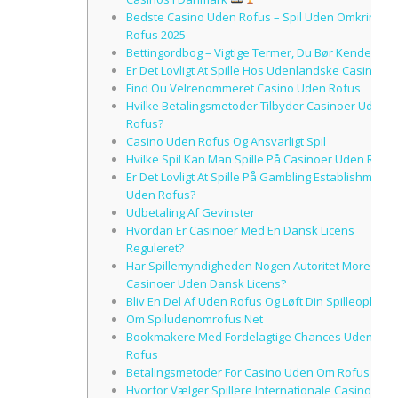
Bedste Casino Uden Rofus – Spil Uden Omkring
Rofus 2025
Bettingordbog – Vigtige Termer, Du Bør Kende
Er Det Lovligt At Spille Hos Udenlandske Casinoer?
Find Ou Velrenommeret Casino Uden Rofus
Hvilke Betalingsmetoder Tilbyder Casinoer Uden
Rofus?
Casino Uden Rofus Og Ansvarligt Spil
Hvilke Spil Kan Man Spille På Casinoer Uden Rofu
Er Det Lovligt At Spille På Gambling Establishment
Uden Rofus?
Udbetaling Af Gevinster
Hvordan Er Casinoer Med En Dansk Licens
Reguleret?
Har Spillemyndigheden Nogen Autoritet More Tha
Casinoer Uden Dansk Licens?
Bliv En Del Af Uden Rofus Og Løft Din Spilleoplevel
Om Spiludenomrofus Net
Bookmakere Med Fordelagtige Chances Uden For
Rofus
Betalingsmetoder For Casino Uden Om Rofus
Hvorfor Vælger Spillere Internationale Casinoer?