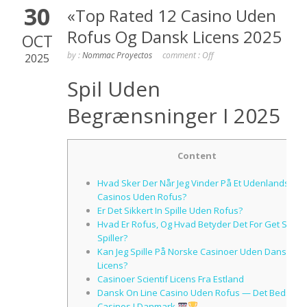
30
«Top Rated 12 Casino Uden
Rofus Og Dansk Licens 2025
OCT
by :
Nommac Proyectos
comment :
Off
2025
Spil Uden
Begrænsninger I 2025
Content
Hvad Sker Der Når Jeg Vinder På Et Udenlandsk
Casinos Uden Rofus?
Er Det Sikkert In Spille Uden Rofus?
Hvad Er Rofus, Og Hvad Betyder Det For Get Som
Spiller?
Kan Jeg Spille På Norske Casinoer Uden Dansk
Licens?
Casinoer Scientif Licens Fra Estland
Dansk On Line Casino Uden Rofus — Det Bedste
Casinos I Danmark