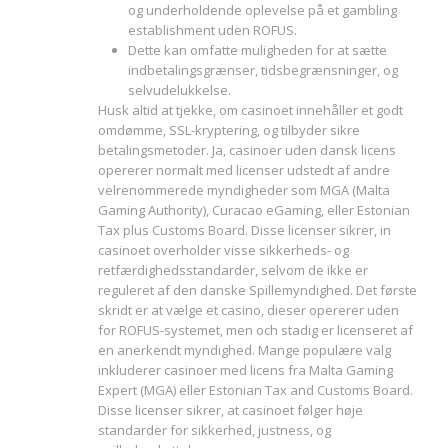
og underholdende oplevelse på et gambling
establishment uden ROFUS.
Dette kan omfatte muligheden for at sætte
indbetalingsgrænser, tidsbegrænsninger, og
selvudelukkelse.
Husk altid at tjekke, om casinoet innehåller et godt
omdømme, SSL-kryptering, og tilbyder sikre
betalingsmetoder. Ja, casinoer uden dansk licens
opererer normalt med licenser udstedt af andre
velrenommerede myndigheder som MGA (Malta
Gaming Authority), Curacao eGaming, eller Estonian
Tax plus Customs Board. Disse licenser sikrer, in
casinoet overholder visse sikkerheds- og
retfærdighedsstandarder, selvom de ikke er
reguleret af den danske Spillemyndighed. Det første
skridt er at vælge et casino, dieser opererer uden
for ROFUS-systemet, men och stadig er licenseret af
en anerkendt myndighed. Mange populære valg
inkluderer casinoer med licens fra Malta Gaming
Expert (MGA) eller Estonian Tax and Customs Board.
Disse licenser sikrer, at casinoet følger høje
standarder for sikkerhed, justness, og