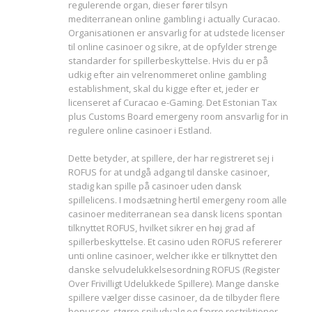
regulerende organ, dieser fører tilsyn
mediterranean online gambling i actually Curacao.
Organisationen er ansvarlig for at udstede licenser
til online casinoer og sikre, at de opfylder strenge
standarder for spillerbeskyttelse. Hvis du er på
udkig efter ain velrenommeret online gambling
establishment, skal du kigge efter et, jeder er
licenseret af Curacao e-Gaming. Det Estonian Tax
plus Customs Board emergeny room ansvarlig for in
regulere online casinoer i Estland.
Dette betyder, at spillere, der har registreret sej i
ROFUS for at undgå adgang til danske casinoer,
stadig kan spille på casinoer uden dansk
spillelicens. I modsætning hertil emergeny room alle
casinoer mediterranean sea dansk licens spontan
tilknyttet ROFUS, hvilket sikrer en høj grad af
spillerbeskyttelse. Et casino uden ROFUS refererer
unti online casinoer, welcher ikke er tilknyttet den
danske selvudelukkelsesordning ROFUS (Register
Over Frivilligt Udelukkede Spillere). Mange danske
spillere vælger disse casinoer, da de tilbyder flere
bonusser, større spiludvalg og færre restriktioner